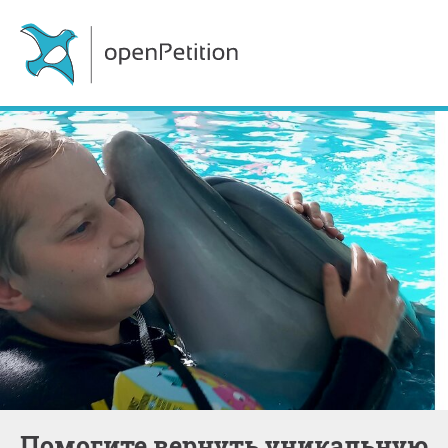
Помогите вернуть уникальную