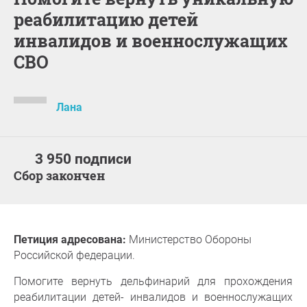
реабилитацию детей
инвалидов и военнослужащих
СВО
Лана
3 950 подписи
Сбор закончен
Петиция адресована:
Министерство Обороны
Российской федерации.
Помогите вернуть дельфинарий для прохождения
реабилитации детей- инвалидов и военнослужащих