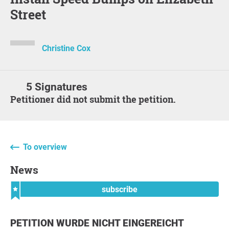
Street
Christine Cox
5 Signatures
Petitioner did not submit the petition.
To overview
News
subscribe
PETITION WURDE NICHT EINGEREICHT