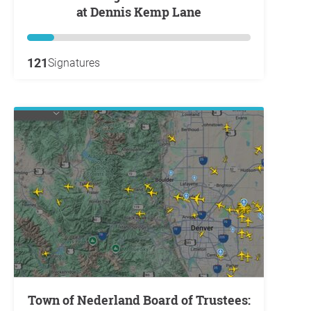
at Dennis Kemp Lane
121
Signatures
Town of Nederland Board of Trustees: