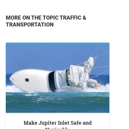
MORE ON THE TOPIC TRAFFIC &
TRANSPORTATION
Make Jupiter Inlet Safe and