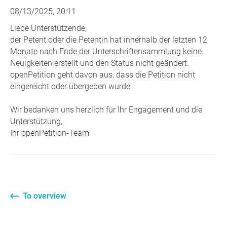
08/13/2025, 20:11
Liebe Unterstützende,
der Petent oder die Petentin hat innerhalb der letzten 12
Monate nach Ende der Unterschriftensammlung keine
Neuigkeiten erstellt und den Status nicht geändert.
openPetition geht davon aus, dass die Petition nicht
eingereicht oder übergeben wurde.
Wir bedanken uns herzlich für Ihr Engagement und die
Unterstützung,
Ihr openPetition-Team
To overview