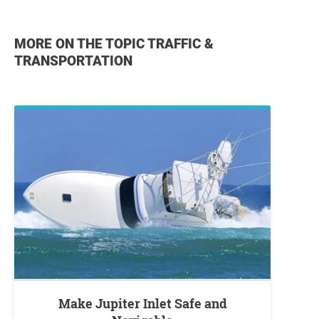
MORE ON THE TOPIC TRAFFIC &
TRANSPORTATION
Make Jupiter Inlet Safe and