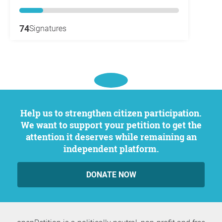
74
Signatures
Help us to strengthen citizen participation.
We want to support your petition to get the
attention it deserves while remaining an
independent platform.
DONATE NOW