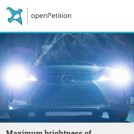
Maximum brightness of