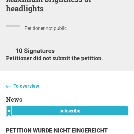
headlights
Petitioner not public
10 Signatures
Petitioner did not submit the petition.
To overview
News
subscribe
PETITION WURDE NICHT EINGEREICHT