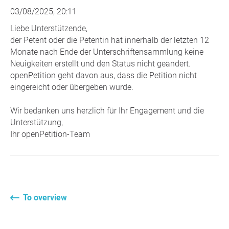
03/08/2025, 20:11
Liebe Unterstützende,
der Petent oder die Petentin hat innerhalb der letzten 12
Monate nach Ende der Unterschriftensammlung keine
Neuigkeiten erstellt und den Status nicht geändert.
openPetition geht davon aus, dass die Petition nicht
eingereicht oder übergeben wurde.
Wir bedanken uns herzlich für Ihr Engagement und die
Unterstützung,
Ihr openPetition-Team
To overview