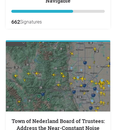
Navigable
662
Signatures
Town of Nederland Board of Trustees:
Address the Near-Constant Noise