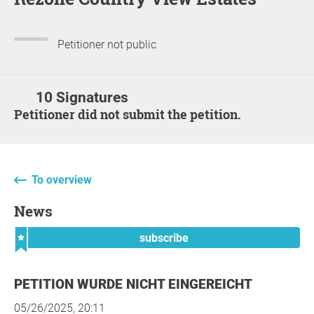
Petitioner not public
10 Signatures
Petitioner did not submit the petition.
To overview
News
subscribe
PETITION WURDE NICHT EINGEREICHT
05/26/2025, 20:11