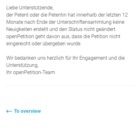
Liebe Unterstützende,
der Petent oder die Petentin hat innerhalb der letzten 12
Monate nach Ende der Unterschriftensammlung keine
Neuigkeiten erstellt und den Status nicht geändert.
openPetition geht davon aus, dass die Petition nicht
eingereicht oder übergeben wurde.
Wir bedanken uns herzlich für Ihr Engagement und die
Unterstützung,
Ihr openPetition-Team
To overview