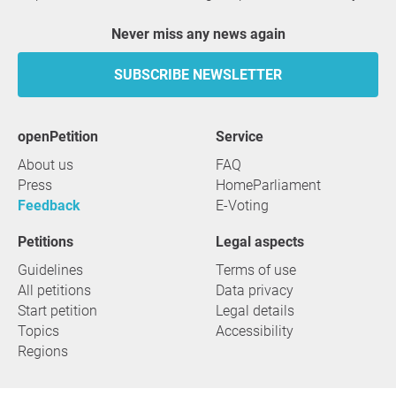
Never miss any news again
SUBSCRIBE NEWSLETTER
openPetition
service
About us
FAQ
Press
HomeParliament
Feedback
E-Voting
Petitions
Legal aspects
Guidelines
Terms of use
All petitions
Data privacy
Start petition
Legal details
Topics
Accessibility
Regions