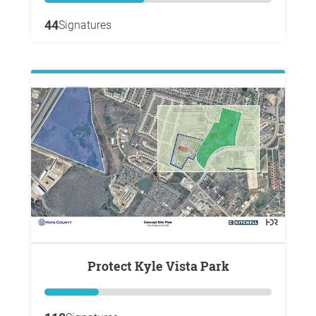
44
Signatures
Protect Kyle Vista Park