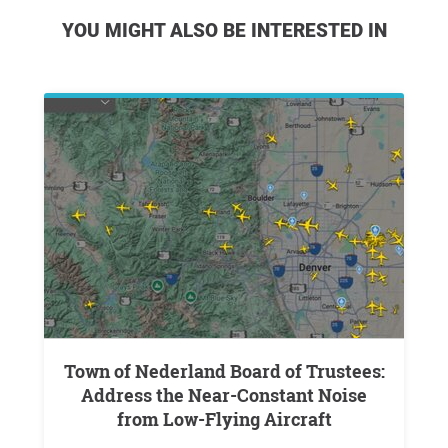
YOU MIGHT ALSO BE INTERESTED IN
Town of Nederland Board of Trustees:
Address the Near-Constant Noise
from Low-Flying Aircraft