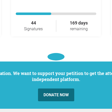
44
169 days
Signatures
remaining
independent platform.
DONATE NOW