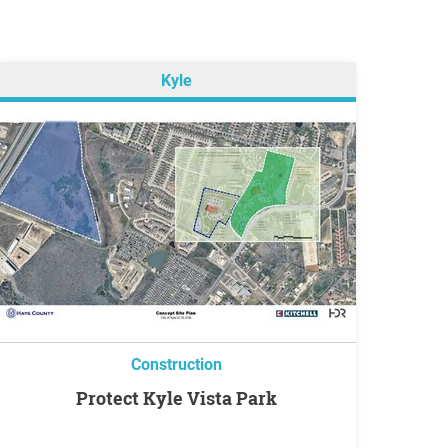
Kyle
Construction
Protect Kyle Vista Park