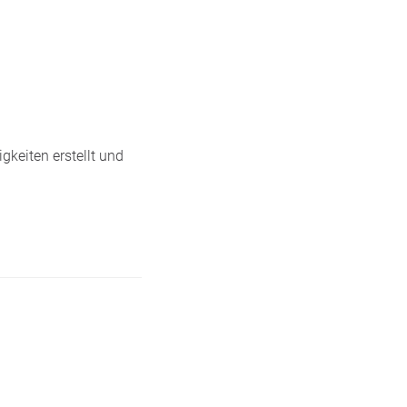
gkeiten erstellt und