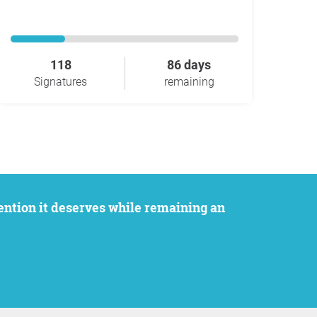
118
86 days
Signatures
remaining