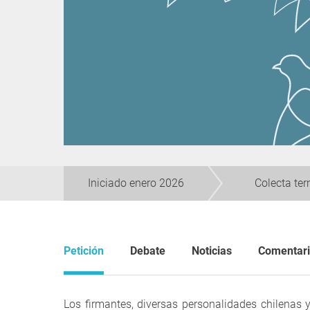
Iniciado enero 2026
Colecta te
Petición
Debate
Noticias
Comentar
Los firmantes, diversas personalidades chilenas 