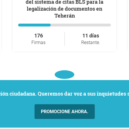
del sistema de citas BLS para la
legalización de documentos en
Teherán
176
11 días
Firmas
Restante.
ación ciudadana. Queremos dar voz a sus inquietudes 
PROMOCIONE AHORA.