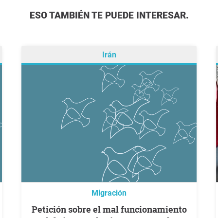
ESO TAMBIÉN TE PUEDE INTERESAR.
Irán
Migración
Petición sobre el mal funcionamiento