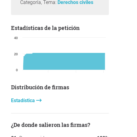
Categoría, Tema:
Derechos civiles
Estadísticas de la petición
40
20
0
Distribución de firmas
Estadística
¿De donde salieron las firmas?