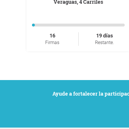
Veraguas, 4 Carriles
16
19 días
Firmas
Restante.
Ayude a fortalecer la particip