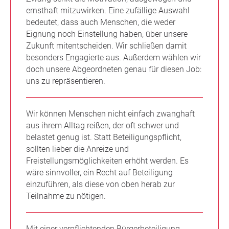
ernsthaft mitzuwirken. Eine zufällige Auswahl
bedeutet, dass auch Menschen, die weder
Eignung noch Einstellung haben, über unsere
Zukunft mitentscheiden. Wir schließen damit
besonders Engagierte aus. Außerdem wählen wir
doch unsere Abgeordneten genau für diesen Job:
uns zu repräsentieren.
Wir können Menschen nicht einfach zwanghaft
aus ihrem Alltag reißen, der oft schwer und
belastet genug ist. Statt Beteiligungspflicht,
sollten lieber die Anreize und
Freistellungsmöglichkeiten erhöht werden. Es
wäre sinnvoller, ein Recht auf Beteiligung
einzuführen, als diese von oben herab zur
Teilnahme zu nötigen.
Mit einer verpflichtenden Bürgerbeteiligung