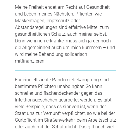
Meine Freiheit endet am Recht auf Gesundheit
und Leben meines Nächsten. Pflichten wie
Maskentragen, Impfschutz oder
Abstandsregelungen sind effektive Mittel zum
gesundheitlichen Schutz, auch meiner selbst.
Denn wenn ich erkranke, muss sich ja dennoch
die Allgemeinheit auch um mich kümmern – und
wird meine Behandlung solidarisch
mitfinanzieren.
Für eine effiziente Pandemiebekämpfung sind
bestimmte Pflichten unabdingbar. So kann
schneller und flächendeckender gegen das
Infektionsgeschehen gearbeitet werden. Es gibt
viele Beispiele, dass es sinnvoll ist, wenn der
Staat uns zur Vernunft verpflichtet, so wie bei der
Gurtpflicht im Straßenverkehr, beim Arbeitsschutz
oder auch mit der Schulpflicht. Das gilt noch viel