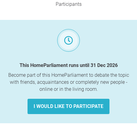
Participants
This HomeParliament runs until 31 Dec 2026
Become part of this HomeParliament to debate the topic
with friends, acquaintances or completely new people -
online or in the living room.
I WOULD LIKE TO PARTICIPATE