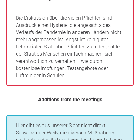
Die Diskussion über die vielen Pflichten sind
Ausdruck einer Hysterie, die angesichts des
Verlaufs der Pandemie in anderen Ländern nicht
mehr angemessen ist. Angst ist kein guter
Lehrmeister. Statt über Pflichten zu reden, sollte
der Staat es Menschen einfach machen, sich
verantwortlich zu verhalten – wie durch
kostenlose Impfungen, Testangebote oder
Luftreiniger in Schulen.
Additions from the meetings
Hier gibt es aus unserer Sicht nicht direkt
Schwarz oder Weiß, die diversen Maßnahmen
sind unterschiedlich zu bewerten, bspw. hat eine