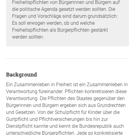
Freiheitspflichten von Bürgerinnen und Bürgern auf
die politische Agenda gesetzt werden sollten. Die
Fragen und Vorschläge sind darum grundsätzlich:
Es soll erwogen werden, ob und welche
Freiheitspflichten als Bürgerpflichten gestärkt
werden sollten.
background
Ein Zusammenleben in Freiheit ist ein Zusammenleben in
Verantwortung füreinander. Pflichten konkretisieren diese
Verantwortung. Die Pflichten des Staates gegenüber den
Bürgerinnen und Bürgern ergeben sich aus Grundrechten
und Gesetzen. Von der Schulpflicht für Kinder über die
Gurtpflicht und Pflichtversicherungen bis hin zur
Dienstpflicht kannte und kennt die Bundesrepublik auch
unterschiedliche Bürgerpflichten. Jede so konkretisierte