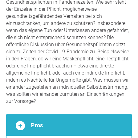
Gesundheitspflichten in Pandemiezeiten: Wie sehr steht
der Einzelne in der Pflicht, möglicherweise
gesundheitsgefährdendes Verhalten bei sich
einzuschränken, um andere zu schützen? Insbesondere
wenn das eigene Tun oder Unterlassen andere gefährdet,
die sich nicht entsprechend schützen können? Die
öffentliche Diskussion über Gesundheitspflichten spitzt
sich zu Zeiten der Covid-19-Pandemie zu. Beispielsweise
in den Fragen, ob wir eine Maskenpflicht, eine Testpflicht
oder eine Impfpflicht brauchen – etwa eine direkte
allgemeine Impflicht, oder auch eine indirekte Impflicht,
indem es Nachteile für Ungeimpfte gibt. Was müssen wir
einander zugestehen an individueller Selbstbestimmung,
was sollten wir einander zumuten an Einschränkungen
zur Vorsorge?
Pros