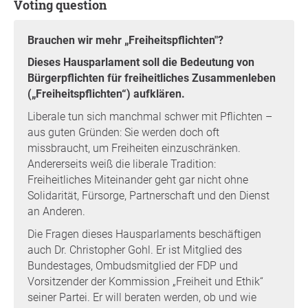
Voting question
Brauchen wir mehr „Freiheitspflichten"?
Dieses Hausparlament soll die Bedeutung von
Bürgerpflichten für freiheitliches Zusammenleben
(„Freiheitspflichten“) aufklären.
Liberale tun sich manchmal schwer mit Pflichten –
aus guten Gründen: Sie werden doch oft
missbraucht, um Freiheiten einzuschränken.
Andererseits weiß die liberale Tradition:
Freiheitliches Miteinander geht gar nicht ohne
Solidarität, Fürsorge, Partnerschaft und den Dienst
an Anderen.
Die Fragen dieses Hausparlaments beschäftigen
auch Dr. Christopher Gohl. Er ist Mitglied des
Bundestages, Ombudsmitglied der FDP und
Vorsitzender der Kommission „Freiheit und Ethik“
seiner Partei. Er will beraten werden, ob und wie