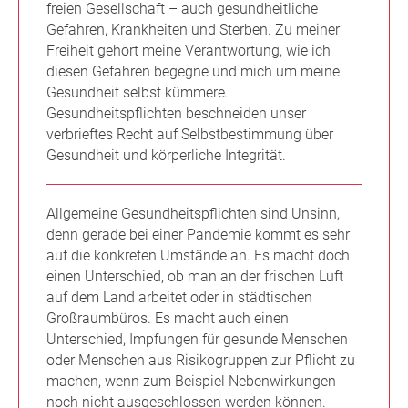
freien Gesellschaft – auch gesundheitliche
Gefahren, Krankheiten und Sterben. Zu meiner
Freiheit gehört meine Verantwortung, wie ich
diesen Gefahren begegne und mich um meine
Gesundheit selbst kümmere.
Gesundheitspflichten beschneiden unser
verbrieftes Recht auf Selbstbestimmung über
Gesundheit und körperliche Integrität.
Allgemeine Gesundheitspflichten sind Unsinn,
denn gerade bei einer Pandemie kommt es sehr
auf die konkreten Umstände an. Es macht doch
einen Unterschied, ob man an der frischen Luft
auf dem Land arbeitet oder in städtischen
Großraumbüros. Es macht auch einen
Unterschied, Impfungen für gesunde Menschen
oder Menschen aus Risikogruppen zur Pflicht zu
machen, wenn zum Beispiel Nebenwirkungen
noch nicht ausgeschlossen werden können.