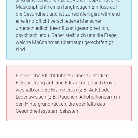
Maskenpflicht keinen langfristigen Einfluss auf
die Gesundheit und ist zu rechtfertigen, während
eine Impfpflicht verschiedene Menschen
unterschiedlich beeinflusst (gesundheitlich,
psychisch, etc.). Daher stellt sich uns die Frage,
welche Maßnahmen überhaupt gerechtfertigt
sind.
Eine solche Pflicht führt zu einer zu starken
Fokussierung auf eine Erkrankung durch Covid -
weshalb andere Krankheiten (z.B. Aids) oder
Lebensweisen (z.B. Rauchen, Alkoholkonsum) in
den Hintergrund rücken, die ebenfalls das
Gesundheitssystem belasten.