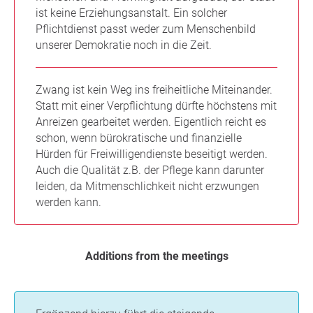
ist keine Erziehungsanstalt. Ein solcher
Pflichtdienst passt weder zum Menschenbild
unserer Demokratie noch in die Zeit.
Zwang ist kein Weg ins freiheitliche Miteinander.
Statt mit einer Verpflichtung dürfte höchstens mit
Anreizen gearbeitet werden. Eigentlich reicht es
schon, wenn bürokratische und finanzielle
Hürden für Freiwilligendienste beseitigt werden.
Auch die Qualität z.B. der Pflege kann darunter
leiden, da Mitmenschlichkeit nicht erzwungen
werden kann.
Additions from the meetings