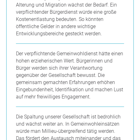
Alterung und Migration wächst der Bedarf. Ein
verpflichtender Bürgerdienst würde eine große
Kostenentlastung bedeuten. So könnten
öffentliche Gelder in andere wichtige
Entwicklungsbereiche gesteckt werden.
Der verpflichtende Gemeinwohldienst hätte einen
hohen erzieherischen Wert. Bürgerinnen und
Bürger werden sich ihrer Verantwortung
gegenüber der Gesellschaft bewusst. Die
gemeinsam gemachten Erfahrungen erhöhen
Eingebundenheit, Identifikation und machen Lust
auf mehr freiwilliges Engagement.
Die Spaltung unserer Gesellschaft ist bedrohlich
und wächst weiter an. In Gemeinwohleinsätzen
würde man Millieu-übergreifend tätig werden.
Das fördert den Austausch miteinander und das