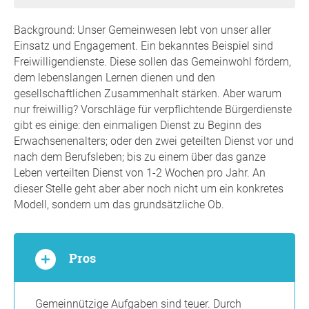
Background: Unser Gemeinwesen lebt von unser aller
Einsatz und Engagement. Ein bekanntes Beispiel sind
Freiwilligendienste. Diese sollen das Gemeinwohl fördern,
dem lebenslangen Lernen dienen und den
gesellschaftlichen Zusammenhalt stärken. Aber warum
nur freiwillig? Vorschläge für verpflichtende Bürgerdienste
gibt es einige: den einmaligen Dienst zu Beginn des
Erwachsenenalters; oder den zwei geteilten Dienst vor und
nach dem Berufsleben; bis zu einem über das ganze
Leben verteilten Dienst von 1-2 Wochen pro Jahr. An
dieser Stelle geht aber aber noch nicht um ein konkretes
Modell, sondern um das grundsätzliche Ob.
Pros
Gemeinnützige Aufgaben sind teuer. Durch