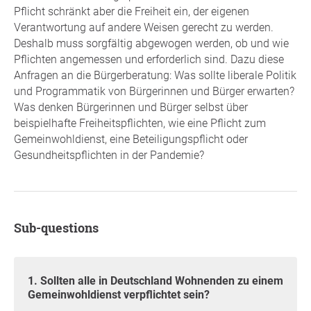
Pflicht schränkt aber die Freiheit ein, der eigenen
Verantwortung auf andere Weisen gerecht zu werden.
Deshalb muss sorgfältig abgewogen werden, ob und wie
Pflichten angemessen und erforderlich sind. Dazu diese
Anfragen an die Bürgerberatung: Was sollte liberale Politik
und Programmatik von Bürgerinnen und Bürger erwarten?
Was denken Bürgerinnen und Bürger selbst über
beispielhafte Freiheitspflichten, wie eine Pflicht zum
Gemeinwohldienst, eine Beteiligungspflicht oder
Gesundheitspflichten in der Pandemie?
Sub-questions
1. Sollten alle in Deutschland Wohnenden zu einem
Gemeinwohldienst verpflichtet sein?