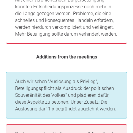
könnten Entscheidungsprozesse noch mehr in
die Länge gezogen werden. Probleme, die eine
schnelles und konsequentes Handeln erfordern,
werden hierdurch verkompliziert und verlängert.
Mehr Beteiligung sollte darum verhindert werden.
Additions from the meetings
Auch wir sehen "Auslosung als Privileg",
Beteiligungspflicht als Ausdruck der politischen
Souveränität des Volkes" und plädieren dafür,
diese Aspekte zu betonen. Unser Zusatz: Die
Auslosung darf 1 x begründet abgelehnt werden.