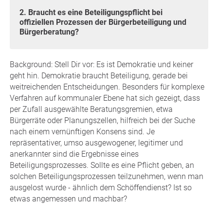
2. Braucht es eine Beteiligungspflicht bei
offiziellen Prozessen der Bürgerbeteiligung und
Bürgerberatung?
Background: Stell Dir vor: Es ist Demokratie und keiner
geht hin. Demokratie braucht Beteiligung, gerade bei
weitreichenden Entscheidungen. Besonders für komplexe
Verfahren auf kommunaler Ebene hat sich gezeigt, dass
per Zufall ausgewählte Beratungsgremien, etwa
Bürgerräte oder Planungszellen, hilfreich bei der Suche
nach einem vernünftigen Konsens sind. Je
repräsentativer, umso ausgewogener, legitimer und
anerkannter sind die Ergebnisse eines
Beteiligungsprozesses. Sollte es eine Pflicht geben, an
solchen Beteiligungsprozessen teilzunehmen, wenn man
ausgelost wurde - ähnlich dem Schöffendienst? Ist so
etwas angemessen und machbar?