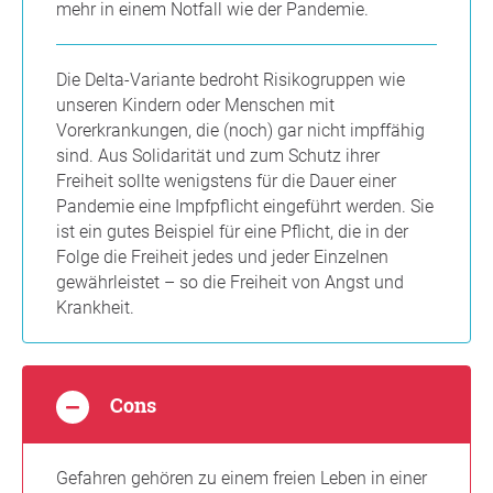
mehr in einem Notfall wie der Pandemie.
Die Delta-Variante bedroht Risikogruppen wie
unseren Kindern oder Menschen mit
Vorerkrankungen, die (noch) gar nicht impffähig
sind. Aus Solidarität und zum Schutz ihrer
Freiheit sollte wenigstens für die Dauer einer
Pandemie eine Impfpflicht eingeführt werden. Sie
ist ein gutes Beispiel für eine Pflicht, die in der
Folge die Freiheit jedes und jeder Einzelnen
gewährleistet – so die Freiheit von Angst und
Krankheit.
Cons
Gefahren gehören zu einem freien Leben in einer