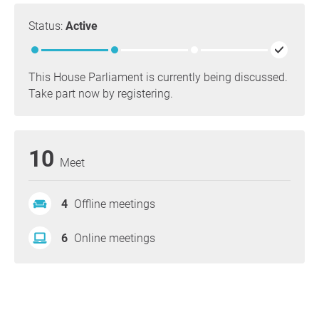
Status:
Active
This House Parliament is currently being discussed.
Take part now by registering.
10
Meet
4
Offline meetings
6
Online meetings