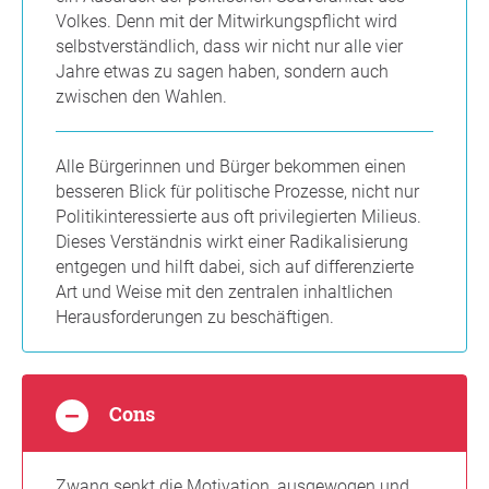
Volkes. Denn mit der Mitwirkungspflicht wird
selbstverständlich, dass wir nicht nur alle vier
Jahre etwas zu sagen haben, sondern auch
zwischen den Wahlen.
Alle Bürgerinnen und Bürger bekommen einen
besseren Blick für politische Prozesse, nicht nur
Politikinteressierte aus oft privilegierten Milieus.
Dieses Verständnis wirkt einer Radikalisierung
entgegen und hilft dabei, sich auf differenzierte
Art und Weise mit den zentralen inhaltlichen
Herausforderungen zu beschäftigen.
Cons
Zwang senkt die Motivation, ausgewogen und