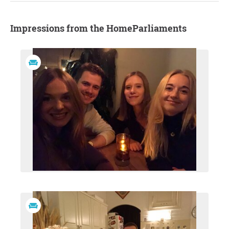
Impressions from the HomeParliaments