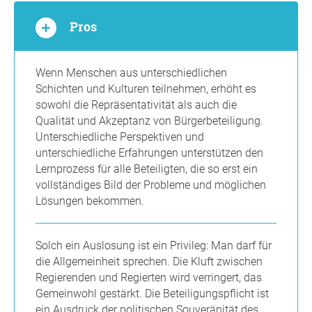
Pros
Wenn Menschen aus unterschiedlichen
Schichten und Kulturen teilnehmen, erhöht es
sowohl die Repräsentativität als auch die
Qualität und Akzeptanz von Bürgerbeteiligung.
Unterschiedliche Perspektiven und
unterschiedliche Erfahrungen unterstützen den
Lernprozess für alle Beteiligten, die so erst ein
vollständiges Bild der Probleme und möglichen
Lösungen bekommen.
Solch ein Auslosung ist ein Privileg: Man darf für
die Allgemeinheit sprechen. Die Kluft zwischen
Regierenden und Regierten wird verringert, das
Gemeinwohl gestärkt. Die Beteiligungspflicht ist
ein Ausdruck der politischen Souveränität des