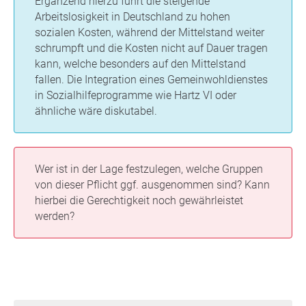
Ergänzend hierzu führt die steigende
Arbeitslosigkeit in Deutschland zu hohen
sozialen Kosten, während der Mittelstand weiter
schrumpft und die Kosten nicht auf Dauer tragen
kann, welche besonders auf den Mittelstand
fallen. Die Integration eines Gemeinwohldienstes
in Sozialhilfeprogramme wie Hartz VI oder
ähnliche wäre diskutabel.
Wer ist in der Lage festzulegen, welche Gruppen
von dieser Pflicht ggf. ausgenommen sind? Kann
hierbei die Gerechtigkeit noch gewährleistet
werden?