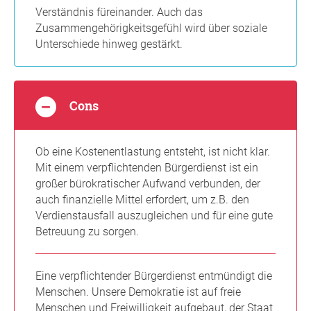
Verständnis füreinander. Auch das
Zusammengehörigkeitsgefühl wird über soziale
Unterschiede hinweg gestärkt.
Cons
Ob eine Kostenentlastung entsteht, ist nicht klar.
Mit einem verpflichtenden Bürgerdienst ist ein
großer bürokratischer Aufwand verbunden, der
auch finanzielle Mittel erfordert, um z.B. den
Verdienstausfall auszugleichen und für eine gute
Betreuung zu sorgen.
Eine verpflichtender Bürgerdienst entmündigt die
Menschen. Unsere Demokratie ist auf freie
Menschen und Freiwilligkeit aufgebaut, der Staat