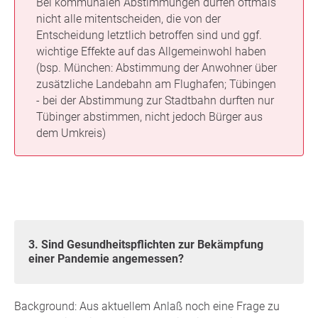
Bei kommunalen Abstimmungen dürfen oftmals
nicht alle mitentscheiden, die von der
Entscheidung letztlich betroffen sind und ggf.
wichtige Effekte auf das Allgemeinwohl haben
(bsp. München: Abstimmung der Anwohner über
zusätzliche Landebahn am Flughafen; Tübingen
- bei der Abstimmung zur Stadtbahn durften nur
Tübinger abstimmen, nicht jedoch Bürger aus
dem Umkreis)
3. Sind Gesundheitspflichten zur Bekämpfung
einer Pandemie angemessen?
Background: Aus aktuellem Anlaß noch eine Frage zu