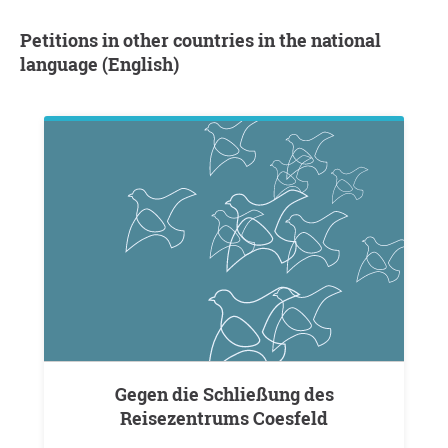
Petitions in other countries in the national
language (English)
Gegen die Schließung des
Reisezentrums Coesfeld