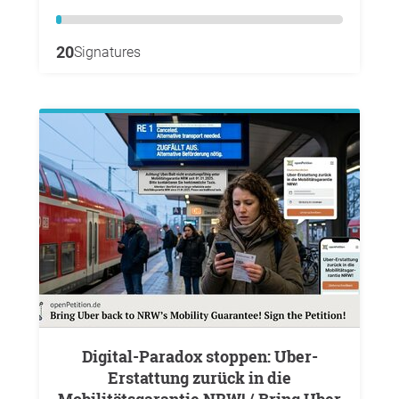
20
Signatures
Digital-Paradox stoppen: Uber-
Erstattung zurück in die