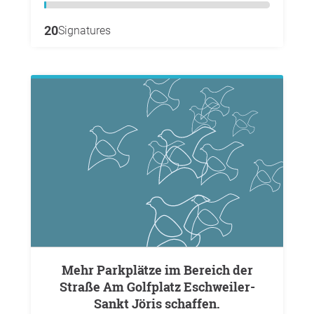
20
Signatures
Mehr Parkplätze im Bereich der
Straße Am Golfplatz Eschweiler-
Sankt Jöris schaffen.