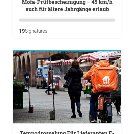
Mofa-Prüfbescheinigung – 45 km/h
auch für ältere Jahrgänge erlaub
19
Signatures
Tempodrosselung Für Lieferanten E-