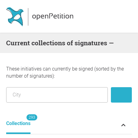
Current collections of signatures —
These initiatives can currently be signed (sorted by the
number of signatures):
293
Collections