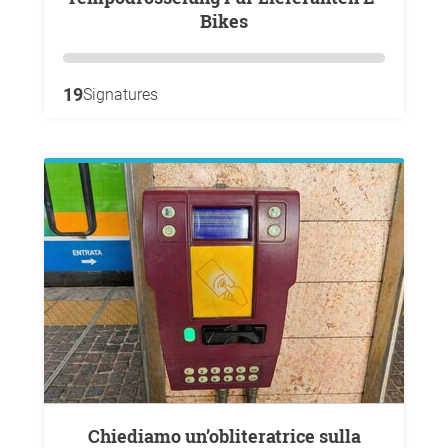
Bikes
19
Signatures
Chiediamo un’obliteratrice sulla