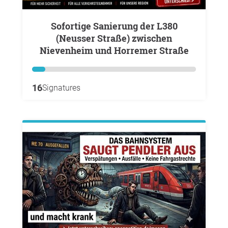
Sofortige Sanierung der L380
(Neusser Straße) zwischen
Nievenheim und Horremer Straße
16
Signatures