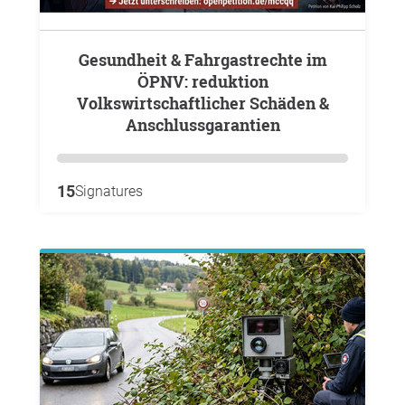
Gesundheit & Fahrgastrechte im
ÖPNV: reduktion
Volkswirtschaftlicher Schäden &
Anschlussgarantien
15
Signatures