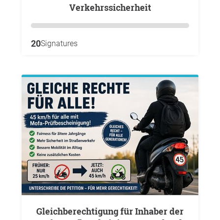
Verkehrssicherheit
20
Signatures
Gleichberechtigung für Inhaber der