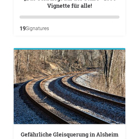
Vignette für alle!
19
Signatures
Gefährliche Gleisquerung in Alsheim