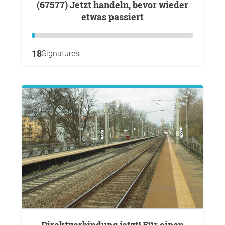
(67577) Jetzt handeln, bevor wieder
etwas passiert
18
Signatures