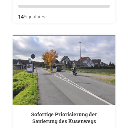
14
Signatures
Sofortige Priorisierung der
Sanierung des Kusenwegs