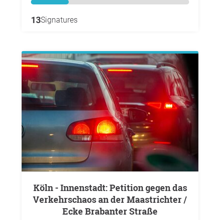
13
Signatures
Köln - Innenstadt: Petition gegen das
Verkehrschaos an der Maastrichter /
Ecke Brabanter Straße