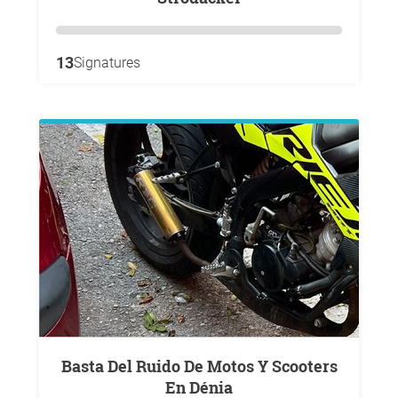
13
Signatures
Basta Del Ruido De Motos Y Scooters
En Dénia