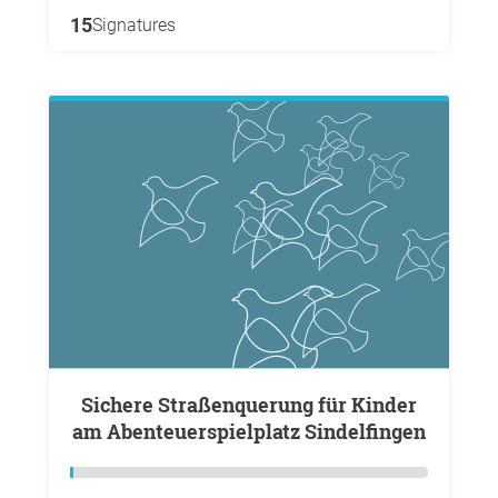
15
Signatures
Sichere Straßenquerung für Kinder
am Abenteuerspielplatz Sindelfingen