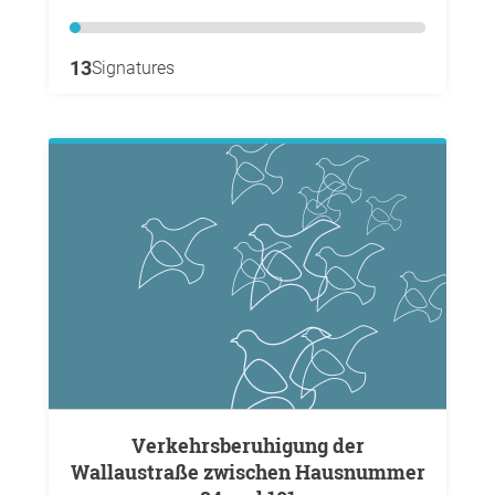
13
Signatures
Verkehrsberuhigung der
Wallaustraße zwischen Hausnummer