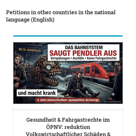
Petitions in other countries in the national
language (English)
Gesundheit & Fahrgastrechte im
ÖPNV: reduktion
Volkswirtschaftlicher Schäden &