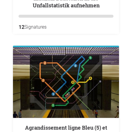
Unfallstatistik aufnehmen
12
Signatures
Agrandissement ligne Bleu (5) et