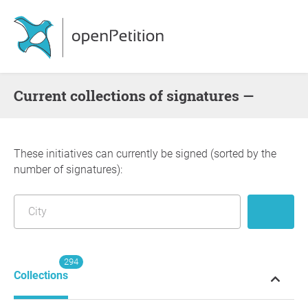
Current collections of signatures —
These initiatives can currently be signed (sorted by the
number of signatures):
294
Collections