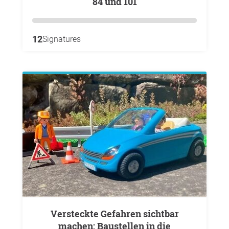
84 und 101
12
Signatures
Versteckte Gefahren sichtbar
machen: Baustellen in die