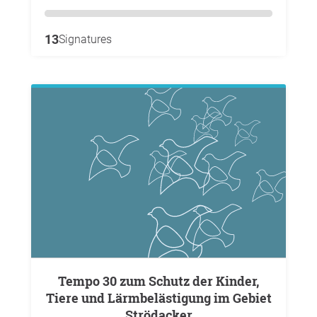
13
Signatures
Tempo 30 zum Schutz der Kinder,
Tiere und Lärmbelästigung im Gebiet
Strödacker