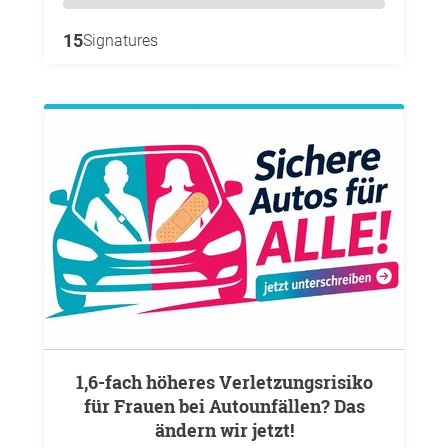
15
Signatures
1,6-fach höheres Verletzungsrisiko
für Frauen bei Autounfällen? Das
ändern wir jetzt!