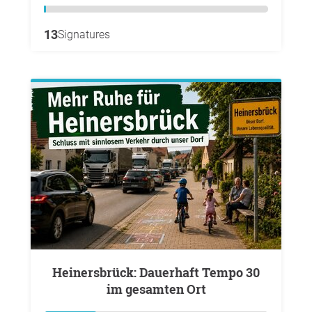
13
Signatures
Heinersbrück: Dauerhaft Tempo 30
im gesamten Ort