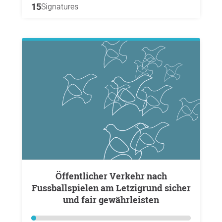
15
Signatures
Öffentlicher Verkehr nach
Fussballspielen am Letzigrund sicher
und fair gewährleisten