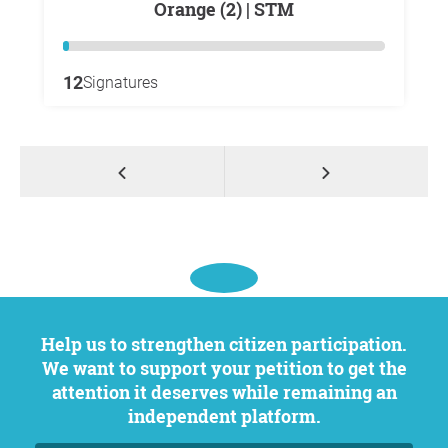
Orange (2) | STM
12
Signatures
Help us to strengthen citizen participation.
We want to support your petition to get the
attention it deserves while remaining an
independent platform.