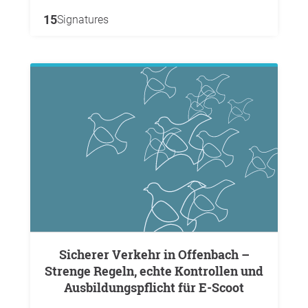
15
Signatures
Strenge Regeln, echte Kontrollen und
Ausbildungspflicht für E-Scoot