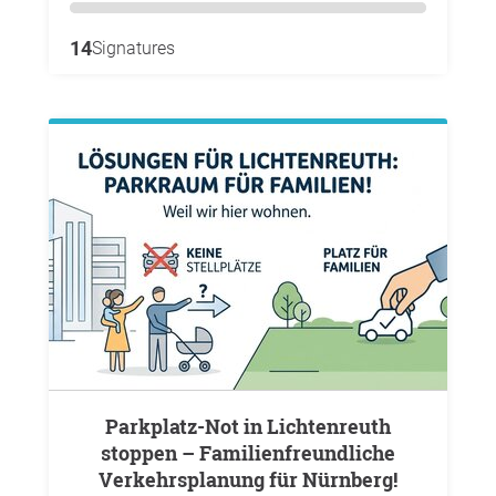
14
Signatures
Parkplatz-Not in Lichtenreuth
stoppen – Familienfreundliche
Verkehrsplanung für Nürnberg!