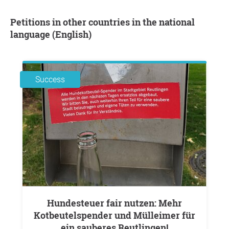
Petitions in other countries in the national
language (English)
Success
Hundesteuer fair nutzen: Mehr
Kotbeutelspender und Mülleimer für
ein sauberes Reutlingen!