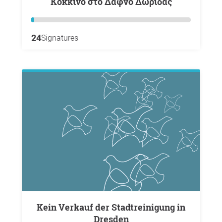
Κόκκινο στο Δάφνο Δωρίδας
24
Signatures
Kein Verkauf der Stadtreinigung in
Dresden