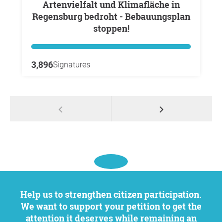
Artenvielfalt und Klimafläche in
Regensburg bedroht - Bebauungsplan
stoppen!
3,896
Signatures
Help us to strengthen citizen participation.
We want to support your petition to get the
attention it deserves while remaining an