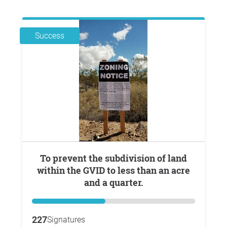
Success
To prevent the subdivision of land
within the GVID to less than an acre
and a quarter.
227
Signatures