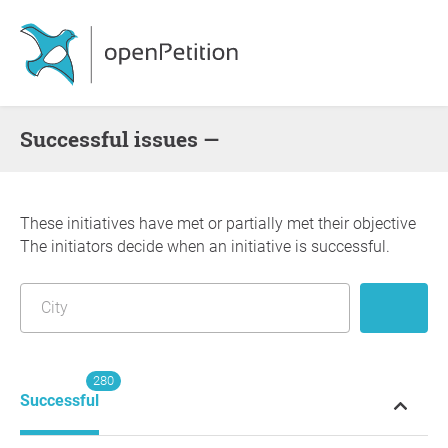
successful issues —
These initiatives have met or partially met their objective
The initiators decide when an initiative is successful.
280
Successful