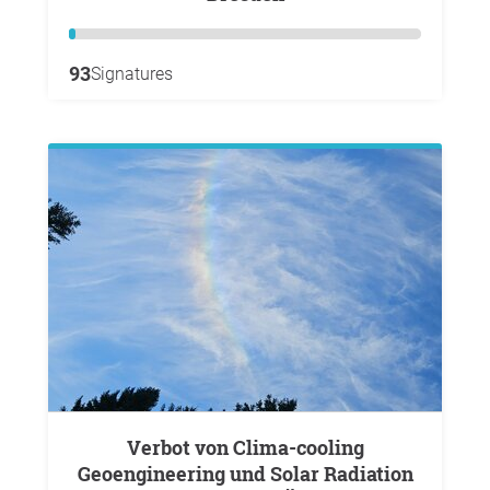
93
Signatures
Verbot von Clima-cooling
Geoengineering und Solar Radiation