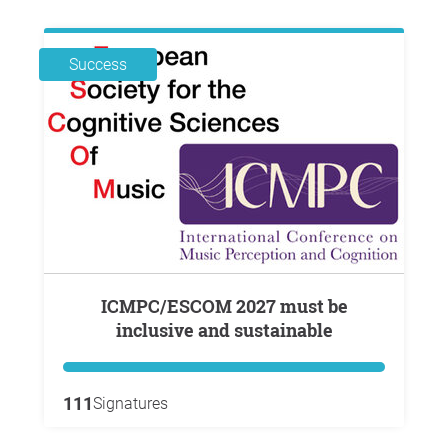
Success
ICMPC/ESCOM 2027 must be
inclusive and sustainable
111
Signatures