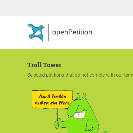
Troll Tower
Selected petitions that do not comply with our terms