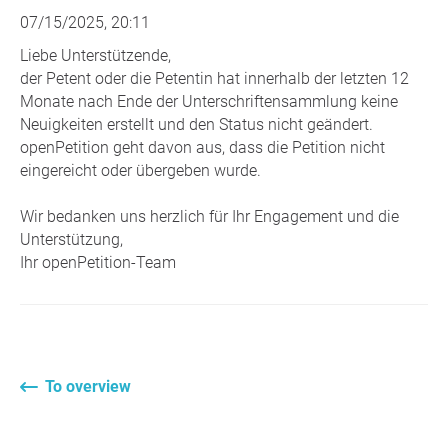
07/15/2025, 20:11
Liebe Unterstützende,
der Petent oder die Petentin hat innerhalb der letzten 12
Monate nach Ende der Unterschriftensammlung keine
Neuigkeiten erstellt und den Status nicht geändert.
openPetition geht davon aus, dass die Petition nicht
eingereicht oder übergeben wurde.
Wir bedanken uns herzlich für Ihr Engagement und die
Unterstützung,
Ihr openPetition-Team
To overview