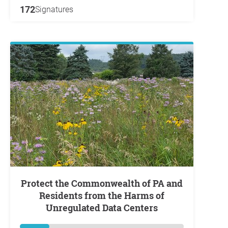
172
Signatures
Protect the Commonwealth of PA and
Residents from the Harms of
Unregulated Data Centers