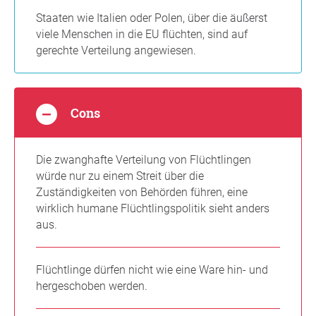
Staaten wie Italien oder Polen, über die äußerst
viele Menschen in die EU flüchten, sind auf
gerechte Verteilung angewiesen.
Cons
Die zwanghafte Verteilung von Flüchtlingen
würde nur zu einem Streit über die
Zuständigkeiten von Behörden führen, eine
wirklich humane Flüchtlingspolitik sieht anders
aus.
Flüchtlinge dürfen nicht wie eine Ware hin- und
hergeschoben werden.