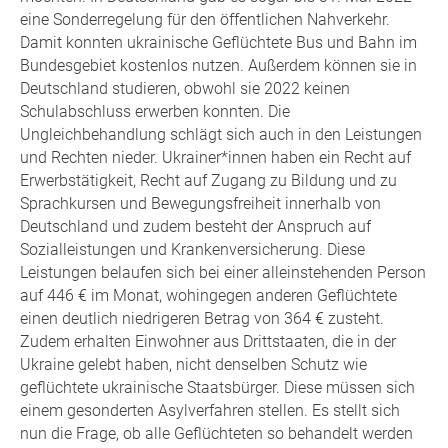
eine Sonderregelung für den öffentlichen Nahverkehr.
Damit konnten ukrainische Geflüchtete Bus und Bahn im
Bundesgebiet kostenlos nutzen. Außerdem können sie in
Deutschland studieren, obwohl sie 2022 keinen
Schulabschluss erwerben konnten. Die
Ungleichbehandlung schlägt sich auch in den Leistungen
und Rechten nieder. Ukrainer*innen haben ein Recht auf
Erwerbstätigkeit, Recht auf Zugang zu Bildung und zu
Sprachkursen und Bewegungsfreiheit innerhalb von
Deutschland und zudem besteht der Anspruch auf
Sozialleistungen und Krankenversicherung. Diese
Leistungen belaufen sich bei einer alleinstehenden Person
auf 446 € im Monat, wohingegen anderen Geflüchtete
einen deutlich niedrigeren Betrag von 364 € zusteht.
Zudem erhalten Einwohner aus Drittstaaten, die in der
Ukraine gelebt haben, nicht denselben Schutz wie
geflüchtete ukrainische Staatsbürger. Diese müssen sich
einem gesonderten Asylverfahren stellen. Es stellt sich
nun die Frage, ob alle Geflüchteten so behandelt werden