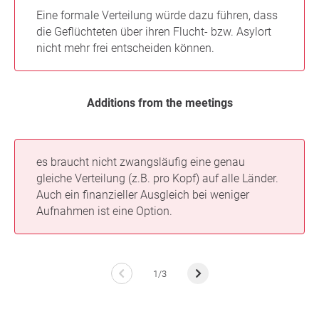
Eine formale Verteilung würde dazu führen, dass
die Geflüchteten über ihren Flucht- bzw. Asylort
nicht mehr frei entscheiden können.
Additions from the meetings
es braucht nicht zwangsläufig eine genau
gleiche Verteilung (z.B. pro Kopf) auf alle Länder.
Auch ein finanzieller Ausgleich bei weniger
Aufnahmen ist eine Option.
1/3