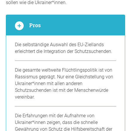
sollen wie die Ukrainer*innen.
Pros
Die selbständige Auswahl des EU-Ziellands
erleichtert die Integration der Schutzsuchenden.
Die gesamte weltweite Flüchtlingspolitik ist von
Rassismus geprägt. Nur eine Gleichstellung von
Ukrainer*innen mit allen anderen
Schutzsuchenden ist mit der Menschenwürde
vereinbar.
Die Erfahrungen mit der Aufnahme von
Ukrainer*innen zeigen, dass die schnelle
Gewährung von Schutz die Hilfsbereitschaft der