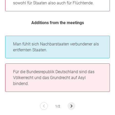
sowohl für Staaten also auch für Flüchtende.
Additions from the meetings
Man fühlt sich Nachbarstaaten verbundener als
entfernten Staaten.
Für die Bundesrepublik Deutschland sind das
Völkerrecht und das Grundrecht auf Asyl
bindend.
1/2