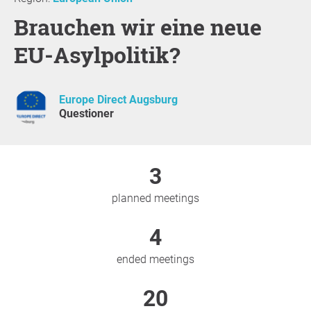
Brauchen wir eine neue
EU-Asylpolitik?
Europe Direct Augsburg
Questioner
3
planned meetings
4
ended meetings
20