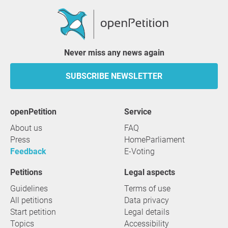
Never miss any news again
SUBSCRIBE NEWSLETTER
openPetition
service
About us
FAQ
Press
HomeParliament
Feedback
E-Voting
Petitions
Legal aspects
Guidelines
Terms of use
All petitions
Data privacy
Start petition
Legal details
Topics
Accessibility