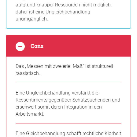
aufgrund knapper Ressourcen nicht möglich,
daher ist eine Ungleichbehandlung
unumgänglich.
Cons
Das „Messen mit zweierlei Maß“ ist strukturell
rassistisch.
Eine Ungleichbehandlung verstärkt die
Ressentiments gegenüber Schutzsuchenden und
erschwert somit deren Integration in den
Arbeitsmarkt.
Eine Gleichbehandlung schafft rechtliche Klarheit