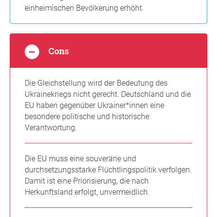
einheimischen Bevölkerung erhöht.
Cons
Die Gleichstellung wird der Bedeutung des
Ukrainekriegs nicht gerecht. Deutschland und die
EU haben gegenüber Ukrainer*innen eine
besondere politische und historische
Verantwortung.
Die EU muss eine souveräne und
durchsetzungsstarke Flüchtlingspolitik verfolgen.
Damit ist eine Priorisierung, die nach
Herkunftsland erfolgt, unvermeidlich.