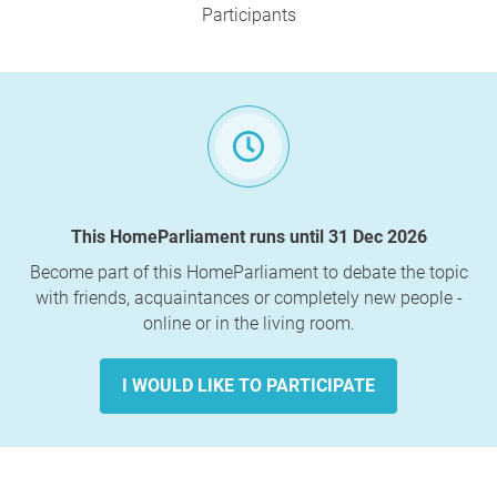
Participants
This HomeParliament runs until 31 Dec 2026
Become part of this HomeParliament to debate the topic
with friends, acquaintances or completely new people -
online or in the living room.
I WOULD LIKE TO PARTICIPATE