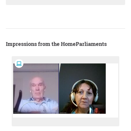
Impressions from the HomeParliaments