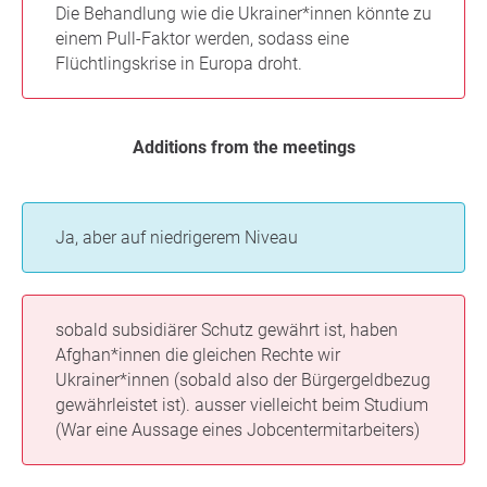
Die Behandlung wie die Ukrainer*innen könnte zu
einem Pull-Faktor werden, sodass eine
Flüchtlingskrise in Europa droht.
Additions from the meetings
Ja, aber auf niedrigerem Niveau
sobald subsidiärer Schutz gewährt ist, haben
Afghan*innen die gleichen Rechte wir
Ukrainer*innen (sobald also der Bürgergeldbezug
gewährleistet ist). ausser vielleicht beim Studium
(War eine Aussage eines Jobcentermitarbeiters)