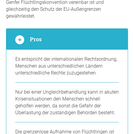
Genfer Flüchtlingskonvention vereinbar ist und
gleichzeitig den Schutz der EU-Außengrenzen
gewährleistet.
Pros
Es entspricht der internationalen Rechtsordnung,
Menschen aus unterschiedlichen Ländern
unterschiedliche Rechte zuzugestehen.
Nur bei einer Ungleichbehandlung kann in akuten
Krisensituationen den Menschen schnell
geholfen werden, da sonst die Gefahr der
Überlastung der zuständigen Behörden besteht.
Die grenzenlose Aufnahme von Flüchtlingen ist