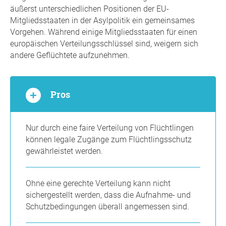
äußerst unterschiedlichen Positionen der EU-
Mitgliedsstaaten in der Asylpolitik ein gemeinsames
Vorgehen. Während einige Mitgliedsstaaten für einen
europäischen Verteilungsschlüssel sind, weigern sich
andere Geflüchtete aufzunehmen.
Pros
Nur durch eine faire Verteilung von Flüchtlingen
können legale Zugänge zum Flüchtlingsschutz
gewährleistet werden.
Ohne eine gerechte Verteilung kann nicht
sichergestellt werden, dass die Aufnahme- und
Schutzbedingungen überall angemessen sind.