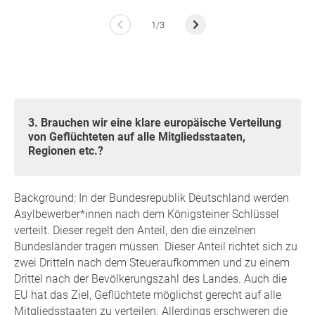
1/3
3. Brauchen wir eine klare europäische Verteilung
von Geflüchteten auf alle Mitgliedsstaaten,
Regionen etc.?
Background: In der Bundesrepublik Deutschland werden
Asylbewerber*innen nach dem Königsteiner Schlüssel
verteilt. Dieser regelt den Anteil, den die einzelnen
Bundesländer tragen müssen. Dieser Anteil richtet sich zu
zwei Dritteln nach dem Steueraufkommen und zu einem
Drittel nach der Bevölkerungszahl des Landes. Auch die
EU hat das Ziel, Geflüchtete möglichst gerecht auf alle
Mitgliedsstaaten zu verteilen. Allerdings erschweren die