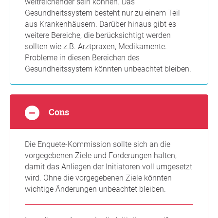
weitreichender sein können. Das
Gesundheitssystem besteht nur zu einem Teil
aus Krankenhäusern. Darüber hinaus gibt es
weitere Bereiche, die berücksichtigt werden
sollten wie z.B. Arztpraxen, Medikamente.
Probleme in diesen Bereichen des
Gesundheitssystem könnten unbeachtet bleiben.
Cons
Die Enquete-Kommission sollte sich an die
vorgegebenen Ziele und Forderungen halten,
damit das Anliegen der Initiatoren voll umgesetzt
wird. Ohne die vorgegebenen Ziele könnten
wichtige Änderungen unbeachtet bleiben.