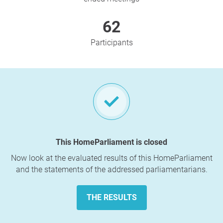
62
Participants
This HomeParliament is closed
Now look at the evaluated results of this HomeParliament
and the statements of the addressed parliamentarians.
THE RESULTS