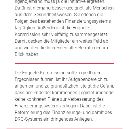
Irgendjemand muss ja die Initiative ergreifen.
Dafür ist niemand besser geeignet, als Menschen
aus dem Gesundheitswesen. Sie erleben die
Folgen des bestehenden Finanzierungssystems
tagtäglich. Außerdem ist die Enquete-
Kommission sehr vielfältig zusammengesetzt.
Damit decken die Mitglieder ein weites Feld ab
und werden die Interessen aller Betroffenen im
Blick haben.
Die Enquete-Kommission soll zu greifbaren
Ergebnissen führen. Ist ihr Aufgabenbereich zu
allgemein und zu grundsätzlich, steigt die Gefahr,
dass am Ende der kommenden Legislaturperiode
keine konkreten Pläne zur Verbesserung des
Finanzierungssystem vorliegen. Dabei ist die
Reformierung des Finanzierungs- und damit des
DRG-Systems ein dringendes Anliegen.