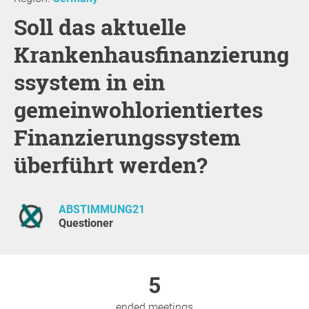
Soll das aktuelle
Krankenhausfinanzierung
ssystem in ein
gemeinwohlorientiertes
Finanzierungssystem
überführt werden?
ABSTIMMUNG21
Questioner
5
ended meetings