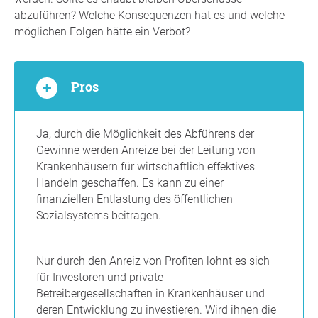
abzuführen? Welche Konsequenzen hat es und welche
möglichen Folgen hätte ein Verbot?
Pros
Ja, durch die Möglichkeit des Abführens der
Gewinne werden Anreize bei der Leitung von
Krankenhäusern für wirtschaftlich effektives
Handeln geschaffen. Es kann zu einer
finanziellen Entlastung des öffentlichen
Sozialsystems beitragen.
Nur durch den Anreiz von Profiten lohnt es sich
für Investoren und private
Betreibergesellschaften in Krankenhäuser und
deren Entwicklung zu investieren. Wird ihnen die