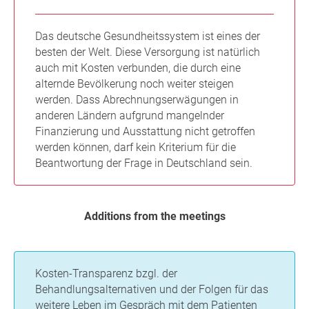
Das deutsche Gesundheitssystem ist eines der
besten der Welt. Diese Versorgung ist natürlich
auch mit Kosten verbunden, die durch eine
alternde Bevölkerung noch weiter steigen
werden. Dass Abrechnungserwägungen in
anderen Ländern aufgrund mangelnder
Finanzierung und Ausstattung nicht getroffen
werden können, darf kein Kriterium für die
Beantwortung der Frage in Deutschland sein.
Additions from the meetings
Kosten-Transparenz bzgl. der
Behandlungsalternativen und der Folgen für das
weitere Leben im Gespräch mit dem Patienten