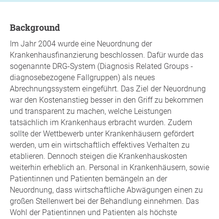
background
Im Jahr 2004 wurde eine Neuordnung der
Krankenhausfinanzierung beschlossen. Dafür wurde das
sogenannte DRG-System (Diagnosis Related Groups -
diagnosebezogene Fallgruppen) als neues
Abrechnungssystem eingeführt. Das Ziel der Neuordnung
war den Kostenanstieg besser in den Griff zu bekommen
und transparent zu machen, welche Leistungen
tatsächlich im Krankenhaus erbracht wurden. Zudem
sollte der Wettbewerb unter Krankenhäusern gefördert
werden, um ein wirtschaftlich effektives Verhalten zu
etablieren. Dennoch steigen die Krankenhauskosten
weiterhin erheblich an. Personal in Krankenhäusern, sowie
Patientinnen und Patienten bemängeln an der
Neuordnung, dass wirtschaftliche Abwägungen einen zu
großen Stellenwert bei der Behandlung einnehmen. Das
Wohl der Patientinnen und Patienten als höchste