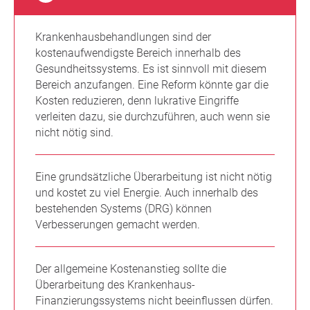
Krankenhausbehandlungen sind der
kostenaufwendigste Bereich innerhalb des
Gesundheitssystems. Es ist sinnvoll mit diesem
Bereich anzufangen. Eine Reform könnte gar die
Kosten reduzieren, denn lukrative Eingriffe
verleiten dazu, sie durchzuführen, auch wenn sie
nicht nötig sind.
Eine grundsätzliche Überarbeitung ist nicht nötig
und kostet zu viel Energie. Auch innerhalb des
bestehenden Systems (DRG) können
Verbesserungen gemacht werden.
Der allgemeine Kostenanstieg sollte die
Überarbeitung des Krankenhaus-
Finanzierungssystems nicht beeinflussen dürfen.