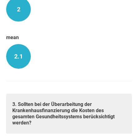
2
mean
2.1
3. Sollten bei der Überarbeitung der
Krankenhausfinanzierung die Kosten des
gesamten Gesundheitssystems berücksichtigt
werden?