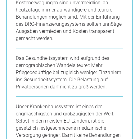
Kostenerwägungen sind unvermeidlich, da
heutzutage immer aufwändigere und teurere
Behandlungen möglich sind. Mit der Einführung
des DRG-Finanzierungssystems sollten unnötige
Ausgaben vermieden und Kosten transparent
gemacht werden.
Das Gesundheitssystem wird aufgrund des
demographischen Wandels teurer: Mehr
Pflegebedürftige bei zugleich weniger Einzahlern
ins Gesundheitssystem. Die Belastung auf
Privatpersonen darf nicht zu groß werden.
Unser Krankenhaussystem ist eines der
engmaschigsten und großzügigsten der Welt.
Selbst in den meisten EU-Ländern, ist die
gesetzlich festgeschriebene medizinische
Versorgung geringer. Damit keine Behandlungen