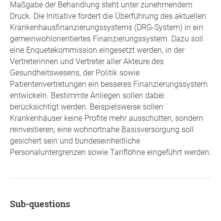
Maßgabe der Behandlung steht unter zunehmendem
Druck. Die Initiative fordert die Überführung des aktuellen
Krankenhausfinanzierungssystems (DRG-System) in ein
gemeinwohlorientiertes Finanzierungssystem. Dazu soll
eine Enquetekommission eingesetzt werden, in der
Vertreterinnen und Vertreter aller Akteure des
Gesundheitswesens, der Politik sowie
Patientenvertretungen ein besseres Finanzierungssystem
entwickeln. Bestimmte Anliegen sollen dabei
berücksichtigt werden. Beispielsweise sollen
Krankenhäuser keine Profite mehr ausschütten, sondern
reinvestieren, eine wohnortnahe Basisversorgung soll
gesichert sein und bundeseinheitliche
Personaluntergrenzen sowie Tariflöhne eingeführt werden.
Sub-questions