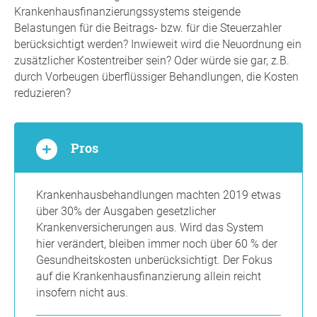
Krankenhausfinanzierungssystems steigende
Belastungen für die Beitrags- bzw. für die Steuerzahler
berücksichtigt werden? Inwieweit wird die Neuordnung ein
zusätzlicher Kostentreiber sein? Oder würde sie gar, z.B.
durch Vorbeugen überflüssiger Behandlungen, die Kosten
reduzieren?
Pros
Krankenhausbehandlungen machten 2019 etwas
über 30% der Ausgaben gesetzlicher
Krankenversicherungen aus. Wird das System
hier verändert, bleiben immer noch über 60 % der
Gesundheitskosten unberücksichtigt. Der Fokus
auf die Krankenhausfinanzierung allein reicht
insofern nicht aus.