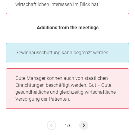
wirtschaftlichen Interessen im Blick hat.
Additions from the meetings
Gewinnausschüttung kann begrenzt werden
Gute Manager können auch von staatlichen
Einrichtungen beschäftigt werden. Gut = Gute
gesundheitliche und gleichzeitig wirtschaftliche
Versorgung der Patienten.
1/3