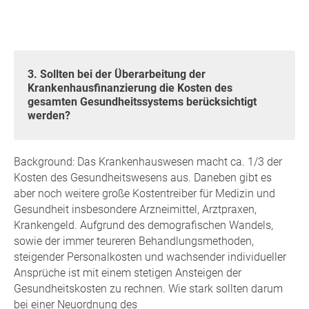
3. Sollten bei der Überarbeitung der
Krankenhausfinanzierung die Kosten des
gesamten Gesundheitssystems berücksichtigt
werden?
Background: Das Krankenhauswesen macht ca. 1/3 der
Kosten des Gesundheitswesens aus. Daneben gibt es
aber noch weitere große Kostentreiber für Medizin und
Gesundheit insbesondere Arzneimittel, Arztpraxen,
Krankengeld. Aufgrund des demografischen Wandels,
sowie der immer teureren Behandlungsmethoden,
steigender Personalkosten und wachsender individueller
Ansprüche ist mit einem stetigen Ansteigen der
Gesundheitskosten zu rechnen. Wie stark sollten darum
bei einer Neuordnung des