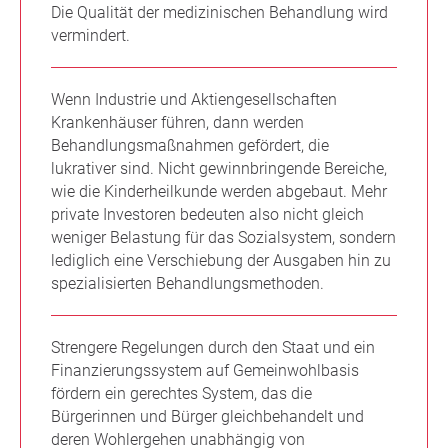
Die Qualität der medizinischen Behandlung wird
vermindert.
Wenn Industrie und Aktiengesellschaften
Krankenhäuser führen, dann werden
Behandlungsmaßnahmen gefördert, die
lukrativer sind. Nicht gewinnbringende Bereiche,
wie die Kinderheilkunde werden abgebaut. Mehr
private Investoren bedeuten also nicht gleich
weniger Belastung für das Sozialsystem, sondern
lediglich eine Verschiebung der Ausgaben hin zu
spezialisierten Behandlungsmethoden.
Strengere Regelungen durch den Staat und ein
Finanzierungssystem auf Gemeinwohlbasis
fördern ein gerechtes System, das die
Bürgerinnen und Bürger gleichbehandelt und
deren Wohlergehen unabhängig von