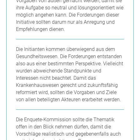
Vorgaben von außen gemacht werden, damit sie
ihre Aufgabe so neutral und lösungsorientiert wie
möglich angehen kann. Die Forderungen dieser
Initiative sollten darum nur als Anregung und
Empfehlungen dienen.
Die Initianten kommen überwiegend aus dem
Gesundheitswesen. Die Forderungen entstanden
also aus einer bestimmten Perspektive. Vielleicht
wurden abweichende Standpunkte und
Interessen nicht beachtet. Damit das
Krankenhauswesen gerecht und zukunftsfähig
reformiert wird, sollten die Vorgaben und Ziele
von allen beteiligten Akteuren erarbeitet werden.
Die Enquete-Kommission sollte die Thematik
offen in den Blick nehmen dürfen, damit die
Vorschläge realistisch und gegebenenfalls auch