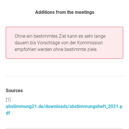
Additions from the meetings
Ohne ein bestimmtes Ziel kann es sehr lange
dauern bis Vorschläge von der Kommission
empfohlen werden ohne bestimmte ziele.
Sources
abstimmung21.de/downloads/abstimmungsheft_2021.p
df