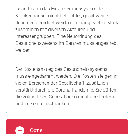
Isoliert kann das Finanzierungssystem der
Krankenhäuser nicht betrachtet, geschweige
denn neu geordnet werden. Es hängt viel zu stark
zusammen mit diversen Akteuren und
Interessengruppen. Eine Neuordnung des
Gesundheitswesens im Ganzen muss angestrebt
werden.
Der Kostenanstieg des Gesundheitssystems
muss eingedämmt werden. Die Kosten steigen in
vielen Bereichen der Gesellschaft, zusätzlich
verstärkt durch die Corona Pandemie. Sie dürfen
die zukünftigen Generationen nicht überfordern
und zu sehr einschränken.
Cons