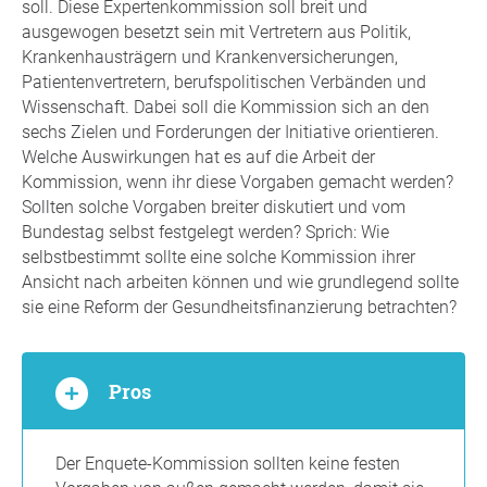
soll. Diese Expertenkommission soll breit und
ausgewogen besetzt sein mit Vertretern aus Politik,
Krankenhausträgern und Krankenversicherungen,
Patientenvertretern, berufspolitischen Verbänden und
Wissenschaft. Dabei soll die Kommission sich an den
sechs Zielen und Forderungen der Initiative orientieren.
Welche Auswirkungen hat es auf die Arbeit der
Kommission, wenn ihr diese Vorgaben gemacht werden?
Sollten solche Vorgaben breiter diskutiert und vom
Bundestag selbst festgelegt werden? Sprich: Wie
selbstbestimmt sollte eine solche Kommission ihrer
Ansicht nach arbeiten können und wie grundlegend sollte
sie eine Reform der Gesundheitsfinanzierung betrachten?
Pros
Der Enquete-Kommission sollten keine festen