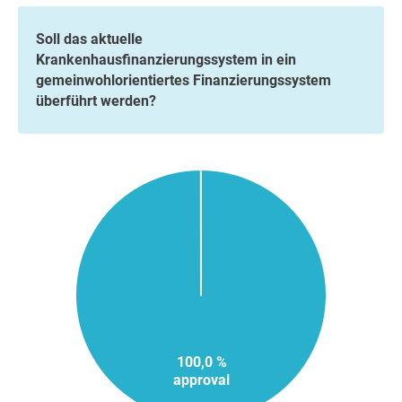
Soll das aktuelle
Krankenhausfinanzierungssystem in ein
gemeinwohlorientiertes Finanzierungssystem
überführt werden?
100,0 %
approval