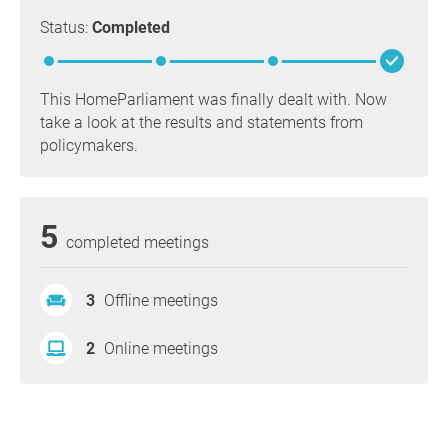
Status:
Completed
This HomeParliament was finally dealt with. Now
take a look at the results and statements from
policymakers.
5
completed meetings
3
Offline meetings
2
Online meetings