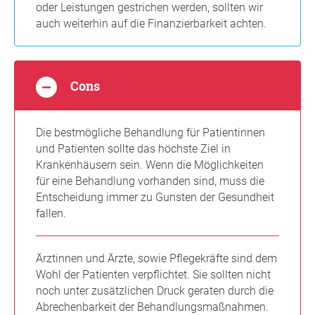
oder Leistungen gestrichen werden, sollten wir
auch weiterhin auf die Finanzierbarkeit achten.
Cons
Die bestmögliche Behandlung für Patientinnen
und Patienten sollte das höchste Ziel in
Krankenhäusern sein. Wenn die Möglichkeiten
für eine Behandlung vorhanden sind, muss die
Entscheidung immer zu Gunsten der Gesundheit
fallen.
Ärztinnen und Ärzte, sowie Pflegekräfte sind dem
Wohl der Patienten verpflichtet. Sie sollten nicht
noch unter zusätzlichen Druck geraten durch die
Abrechenbarkeit der Behandlungsmaßnahmen.