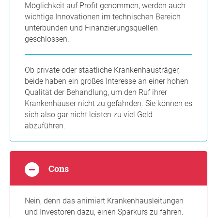
Möglichkeit auf Profit genommen, werden auch
wichtige Innovationen im technischen Bereich
unterbunden und Finanzierungsquellen
geschlossen.
Ob private oder staatliche Krankenhausträger,
beide haben ein großes Interesse an einer hohen
Qualität der Behandlung, um den Ruf ihrer
Krankenhäuser nicht zu gefährden. Sie können es
sich also gar nicht leisten zu viel Geld
abzuführen.
Cons
Nein, denn das animiert Krankenhausleitungen
und Investoren dazu, einen Sparkurs zu fahren.