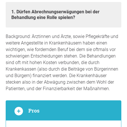
1. Dürfen Abrechnungserwägungen bei der
Behandlung eine Rolle spielen?
Background: Ärztinnen und Ärzte, sowie Pflegekräfte und
weitere Angestellte in Krankenhäusern haben einen
wichtigen, wie fordernden Beruf bei dem sie oftmals vor
schwierigen Entscheidungen stehen. Die Behandlungen
sind oft mit hohen Kosten verbunden, die durch
Krankenkassen (also durch die Beiträge von Bürgerinnen
und Bürgern) finanziert werden. Die Krankenhäuser
stecken also in der Abwägung zwischen dem Wohl der
Patienten, und der Finanzierbarkeit der Maßnahmen.
Pros