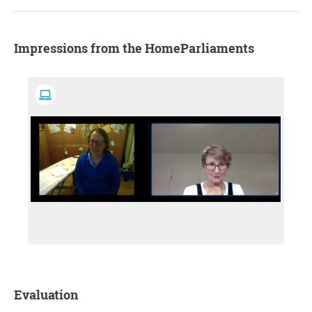
Impressions from the HomeParliaments
Evaluation