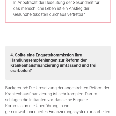
In Anbetracht der Bedeutung der Gesundheit für
das menschliche Leben ist ein Anstieg der
Gesundheitskosten durchaus vertretbar.
4. Sollte eine Enquetekommission ihre
Handlungsempfehlungen zur Reform der
Krankenhausfinanzierung umfassend und frei
erarbeiten?
Background: Die Umsetzung der angestrebten Reform der
Krankenhausfinanzierung ist sehr komplex. Darum
schlagen die Initianten vor, dass eine Enquete-
Kommission die Überführung in ein
gemeinwohlorientiertes Finanzierungssystem ausarbeiten