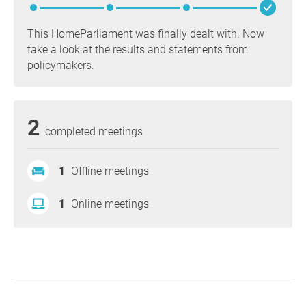
This HomeParliament was finally dealt with. Now
take a look at the results and statements from
policymakers.
2
completed meetings
1
Offline meetings
1
Online meetings