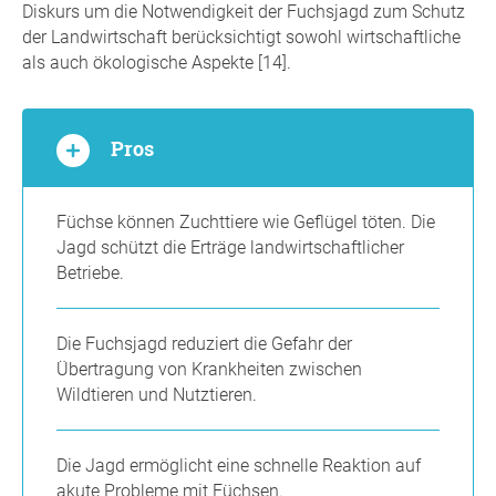
Diskurs um die Notwendigkeit der Fuchsjagd zum Schutz
der Landwirtschaft berücksichtigt sowohl wirtschaftliche
als auch ökologische Aspekte [14].
Pros
Füchse können Zuchttiere wie Geflügel töten. Die
Jagd schützt die Erträge landwirtschaftlicher
Betriebe.
Die Fuchsjagd reduziert die Gefahr der
Übertragung von Krankheiten zwischen
Wildtieren und Nutztieren.
Die Jagd ermöglicht eine schnelle Reaktion auf
akute Probleme mit Füchsen.