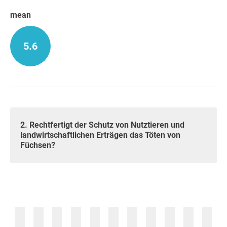
mean
5.6
2. Rechtfertigt der Schutz von Nutztieren und
landwirtschaftlichen Erträgen das Töten von
Füchsen?