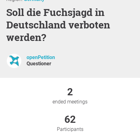
Soll die Fuchsjagd in
Deutschland verboten
werden?
openPetition
Questioner
2
ended meetings
62
Participants