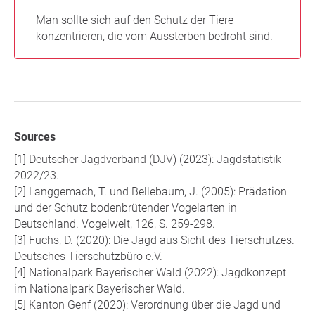
Man sollte sich auf den Schutz der Tiere
konzentrieren, die vom Aussterben bedroht sind.
Sources
Deutscher Jagdverband (DJV) (2023): Jagdstatistik
2022/23.
Langgemach, T. und Bellebaum, J. (2005): Prädation
und der Schutz bodenbrütender Vogelarten in
Deutschland. Vogelwelt, 126, S. 259-298.
Fuchs, D. (2020): Die Jagd aus Sicht des Tierschutzes.
Deutsches Tierschutzbüro e.V.
Nationalpark Bayerischer Wald (2022): Jagdkonzept
im Nationalpark Bayerischer Wald.
Kanton Genf (2020): Verordnung über die Jagd und