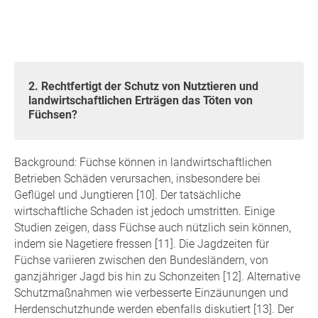
2. Rechtfertigt der Schutz von Nutztieren und
landwirtschaftlichen Erträgen das Töten von
Füchsen?
Background: Füchse können in landwirtschaftlichen
Betrieben Schäden verursachen, insbesondere bei
Geflügel und Jungtieren [10]. Der tatsächliche
wirtschaftliche Schaden ist jedoch umstritten. Einige
Studien zeigen, dass Füchse auch nützlich sein können,
indem sie Nagetiere fressen [11]. Die Jagdzeiten für
Füchse variieren zwischen den Bundesländern, von
ganzjähriger Jagd bis hin zu Schonzeiten [12]. Alternative
Schutzmaßnahmen wie verbesserte Einzäunungen und
Herdenschutzhunde werden ebenfalls diskutiert [13]. Der