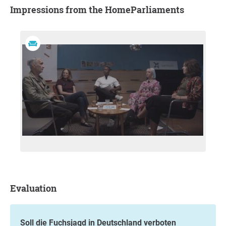
Impressions from the HomeParliaments
Evaluation
Soll die Fuchsjagd in Deutschland verboten