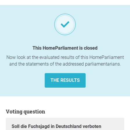
This HomeParliament is closed
Now look at the evaluated results of this HomeParliament
and the statements of the addressed parliamentarians.
THE RESULTS
Voting question
Soll die Fuchsjagd in Deutschland verboten