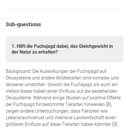
Sub-questions
1. Hilft die Fuchsjagd dabei, das Gleichgewicht in
der Natur zu erhalten?
Background: Die Auswirkungen der Fuchsjagd auf
Ökosysteme und andere Wildtierarten sind komplex und
teilweise umstritten. Sowohl die Fuchsjagd als auch ein
Verbot dieser haben einen Einfluss auf die bestehenden
Ökosysteme. Während einige Studien auf positive Effekte
der Fuchsjagd für bestimmte Tierarten hinweisen [8],
zeigen andere Untersuchungen, dass Faktoren wie
Lebensraumverlust und intensive Landwirtschaft einen
größeren Einfluss auf diese Tierarten haben könnten [9].