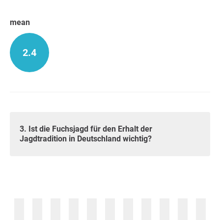
mean
2.4
3. Ist die Fuchsjagd für den Erhalt der
Jagdtradition in Deutschland wichtig?