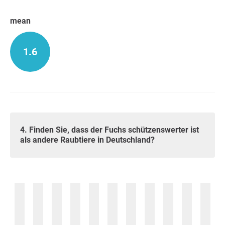
mean
1.6
4. Finden Sie, dass der Fuchs schützenswerter ist
als andere Raubtiere in Deutschland?