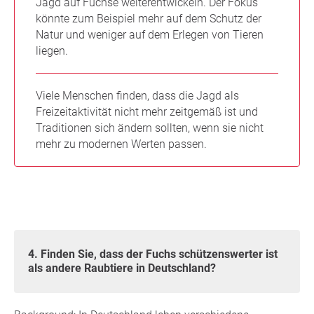
Jagd auf Füchse weiterentwickeln. Der Fokus
könnte zum Beispiel mehr auf dem Schutz der
Natur und weniger auf dem Erlegen von Tieren
liegen.
Viele Menschen finden, dass die Jagd als
Freizeitaktivität nicht mehr zeitgemäß ist und
Traditionen sich ändern sollten, wenn sie nicht
mehr zu modernen Werten passen.
4. Finden Sie, dass der Fuchs schützenswerter ist
als andere Raubtiere in Deutschland?