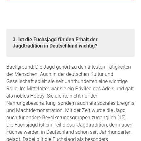
3. Ist die Fuchsjagd für den Erhalt der
Jagdtradition in Deutschland wichtig?
Background: Die Jagd gehört zu den ältesten Tätigkeiten
der Menschen. Auch in der deutschen Kultur und
Gesellschaft spielt sie seit Jahrhunderten eine wichtige
Rolle. Im Mittelalter war sie ein Privileg des Adels und galt
als nobles Hobby. Sie diente nicht nur der
Nahrungsbeschaffung, sondern auch als soziales Ereignis
und Machtdemonstration. Mit der Zeit wurde die Jagd
auch für andere Bevölkerungsgruppen zugänglich [15].
Die Fuchsjagd ist ein Teil dieser Jagdtradition, denn auch
Füchse werden in Deutschland schon seit Jahrhunderten
gejagt. Dabei gilt die Fuchsjagd als besonders