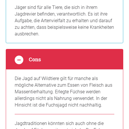
Jäger sind für alle Tiere, die sich in ihrem
Jagdrevier befinden, verantwortlich. Es ist ihre
Aufgabe, die Artenvielfalt zu erhalten und darauf
zu achten, dass beispielsweise keine Krankheiten
ausbrechen.
Cons
Die Jagd auf Wildtiere gilt für manche als
mögliche Alternative zum Essen von Fleisch aus
Massentierhaltung. Erlegte Füchse werden
allerdings nicht als Nahrung verwendet. In der
Hinsicht ist die Fuchsjagd nicht nachhaltig.
Jagdtraditionen könnten sich auch ohne die