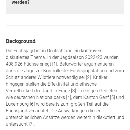
werden?
background
Die Fuchsjagd ist in Deutschland ein kontrovers
diskutiertes Thema. In der Jagdsaison 2022/23 wurden
408.926 Füchse erlegt [1]. Befürworter argumentieren,
dass die Jagd zur Kontrolle der Fuchspopulation und zum
Schutz anderer Wildtiere notwendig sei [2]. Kritiker
hingegen stellen die Effektivität und ethische
Vertretbarkeit der Jagd in Frage [3]. In einigen Gebieten
wie deutschen Nationalparks [4], dem Kanton Genf [5] und
Luxemburg [6] wird bereits zum großen Teil auf die
Fuchsjagd verzichtet. Die Auswirkungen dieser
unterschiedlichen Ansätze werden weiterhin diskutiert und
untersucht [7].