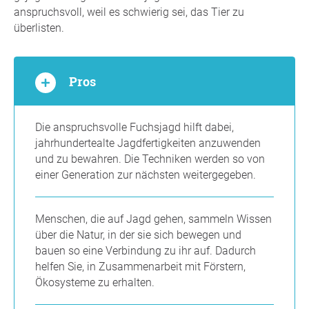
anspruchsvoll, weil es schwierig sei, das Tier zu
überlisten.
Pros
Die anspruchsvolle Fuchsjagd hilft dabei,
jahrhundertealte Jagdfertigkeiten anzuwenden
und zu bewahren. Die Techniken werden so von
einer Generation zur nächsten weitergegeben.
Menschen, die auf Jagd gehen, sammeln Wissen
über die Natur, in der sie sich bewegen und
bauen so eine Verbindung zu ihr auf. Dadurch
helfen Sie, in Zusammenarbeit mit Förstern,
Ökosysteme zu erhalten.