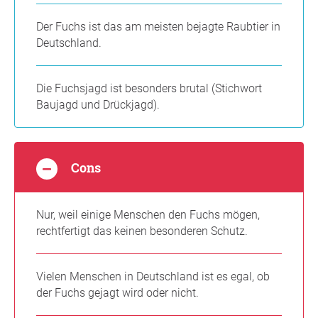
Der Fuchs ist das am meisten bejagte Raubtier in
Deutschland.
Die Fuchsjagd ist besonders brutal (Stichwort
Baujagd und Drückjagd).
Cons
Nur, weil einige Menschen den Fuchs mögen,
rechtfertigt das keinen besonderen Schutz.
Vielen Menschen in Deutschland ist es egal, ob
der Fuchs gejagt wird oder nicht.