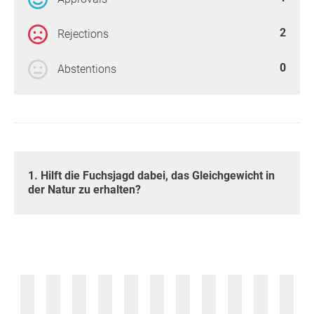
2
Rejections
0
Abstentions
1. Hilft die Fuchsjagd dabei, das Gleichgewicht in
der Natur zu erhalten?