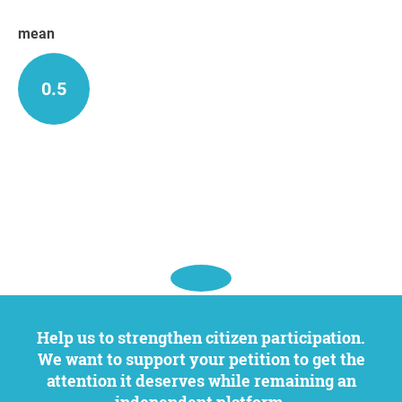
mean
0.5
Help us to strengthen citizen participation.
We want to support your petition to get the
attention it deserves while remaining an