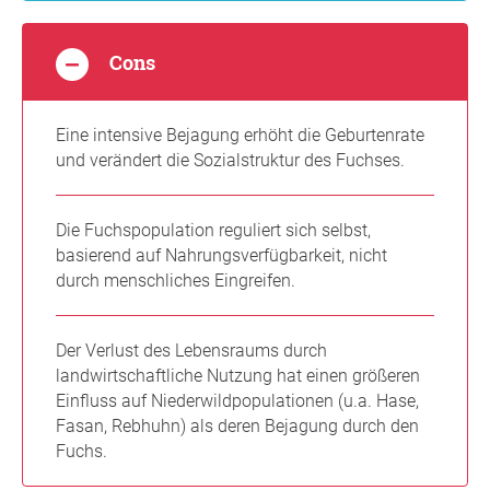
Cons
Eine intensive Bejagung erhöht die Geburtenrate
und verändert die Sozialstruktur des Fuchses.
Die Fuchspopulation reguliert sich selbst,
basierend auf Nahrungsverfügbarkeit, nicht
durch menschliches Eingreifen.
Der Verlust des Lebensraums durch
landwirtschaftliche Nutzung hat einen größeren
Einfluss auf Niederwildpopulationen (u.a. Hase,
Fasan, Rebhuhn) als deren Bejagung durch den
Fuchs.