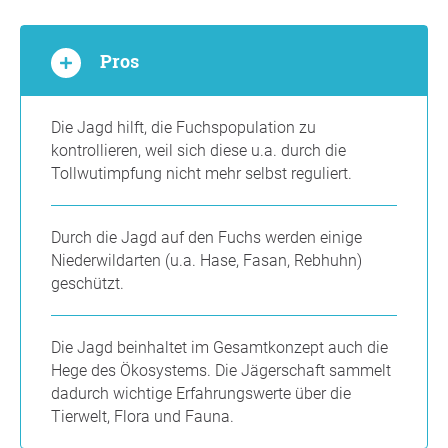
Pros
Die Jagd hilft, die Fuchspopulation zu
kontrollieren, weil sich diese u.a. durch die
Tollwutimpfung nicht mehr selbst reguliert.
Durch die Jagd auf den Fuchs werden einige
Niederwildarten (u.a. Hase, Fasan, Rebhuhn)
geschützt.
Die Jagd beinhaltet im Gesamtkonzept auch die
Hege des Ökosystems. Die Jägerschaft sammelt
dadurch wichtige Erfahrungswerte über die
Tierwelt, Flora und Fauna.