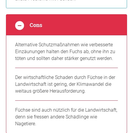
Cons
Alternative Schutzmaßnahmen wie verbesserte
Einzäunungen halten den Fuchs ab, ohne ihn zu
töten und sollten daher stärker genutzt werden.
Der wirtschaftliche Schaden durch Füchse in der
Landwirtschaft ist gering, der Klimawandel die
weitaus größere Herausforderung.
Füchse sind auch nützlich für die Landwirtschaft,
denn sie fressen andere Schädlinge wie
Nagetiere.