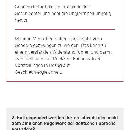
Gendern betont die Unterschiede der
Geschlechter und hebt die Ungleichheit unnötig
hervor.
Manche Menschen haben das Gefühl, zum
Gendern gezwungen zu werden. Das kann zu
einem verstärkten Widerstand führen und damit
eventuell auch zur Rückkehr konservativer
Vorstellungen in Bezug auf
Geschlechtergleichheit.
2. Soll gegendert werden dürfen, obwohl dies nicht
dem amtlichen Regelwerk der deutschen Sprache
entspricht?