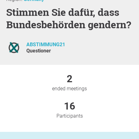
Stimmen Sie dafür, dass
Bundesbehörden gendern?
ABSTIMMUNG21
Questioner
2
ended meetings
16
Participants