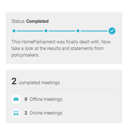
Status:
Completed
This HomeParliament was finally dealt with. Now
take a look at the results and statements from
policymakers.
2
completed meetings
0
Offline meetings
2
Online meetings