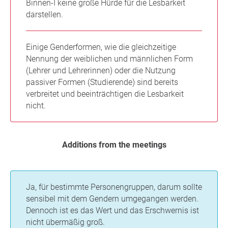
Binnen-I keine große Hürde für die Lesbarkeit
darstellen.
Einige Genderformen, wie die gleichzeitige
Nennung der weiblichen und männlichen Form
(Lehrer und Lehrerinnen) oder die Nutzung
passiver Formen (Studierende) sind bereits
verbreitet und beeinträchtigen die Lesbarkeit
nicht.
Additions from the meetings
Ja, für bestimmte Personengruppen, darum sollte
sensibel mit dem Gendern umgegangen werden.
Dennoch ist es das Wert und das Erschwernis ist
nicht übermäßig groß.