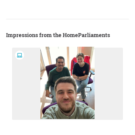
Impressions from the HomeParliaments