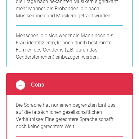
die Frage nach bekannten Musikern signifikant
mehr Männer, als Probanden, die nach
Musikerinnen und Musikern gefragt wurden.
Menschen, die sich weder als Mann noch als
Frau identifizieren, können durch bestimmte
Formen des Genderns (z.B. durch das
Gendersternchen) einbezogen werden.
Cons
Die Sprache hat nur einen begrenzten Einfluss
auf die tatsächlichen gesellschaftlichen
Verhältnisse: Eine gerechtere Sprache schafft
noch keine gerechtere Welt.