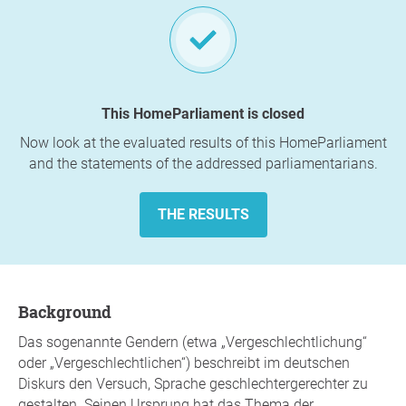
This HomeParliament is closed
Now look at the evaluated results of this HomeParliament
and the statements of the addressed parliamentarians.
THE RESULTS
background
Das sogenannte Gendern (etwa „Vergeschlechtlichung“
oder „Vergeschlechtlichen“) beschreibt im deutschen
Diskurs den Versuch, Sprache geschlechtergerechter zu
gestalten. Seinen Ursprung hat das Thema der