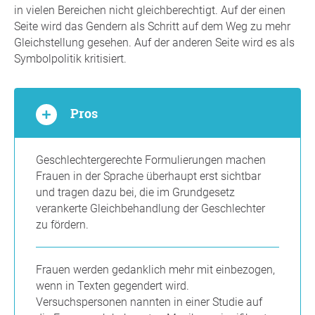
in vielen Bereichen nicht gleichberechtigt. Auf der einen
Seite wird das Gendern als Schritt auf dem Weg zu mehr
Gleichstellung gesehen. Auf der anderen Seite wird es als
Symbolpolitik kritisiert.
Pros
Geschlechtergerechte Formulierungen machen
Frauen in der Sprache überhaupt erst sichtbar
und tragen dazu bei, die im Grundgesetz
verankerte Gleichbehandlung der Geschlechter
zu fördern.
Frauen werden gedanklich mehr mit einbezogen,
wenn in Texten gegendert wird.
Versuchspersonen nannten in einer Studie auf