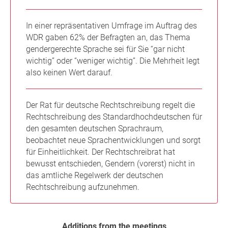
In einer repräsentativen Umfrage im Auftrag des
WDR gaben 62% der Befragten an, das Thema
gendergerechte Sprache sei für Sie “gar nicht
wichtig” oder “weniger wichtig”. Die Mehrheit legt
also keinen Wert darauf.
Der Rat für deutsche Rechtschreibung regelt die
Rechtschreibung des Standardhochdeutschen für
den gesamten deutschen Sprachraum,
beobachtet neue Sprachentwicklungen und sorgt
für Einheitlichkeit. Der Rechtschreibrat hat
bewusst entschieden, Gendern (vorerst) nicht in
das amtliche Regelwerk der deutschen
Rechtschreibung aufzunehmen.
Additions from the meetings