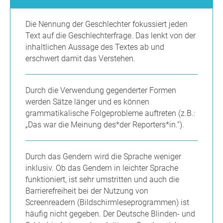
Die Nennung der Geschlechter fokussiert jeden
Text auf die Geschlechterfrage. Das lenkt von der
inhaltlichen Aussage des Textes ab und
erschwert damit das Verstehen.
Durch die Verwendung gegenderter Formen
werden Sätze länger und es können
grammatikalische Folgeprobleme auftreten (z.B.:
„Das war die Meinung des*der Reporters*in.“).
Durch das Gendern wird die Sprache weniger
inklusiv. Ob das Gendern in leichter Sprache
funktioniert, ist sehr umstritten und auch die
Barrierefreiheit bei der Nutzung von
Screenreadern (Bildschirmleseprogrammen) ist
häufig nicht gegeben. Der Deutsche Blinden- und