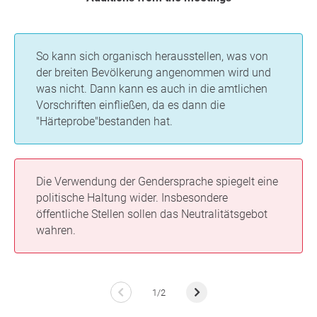
So kann sich organisch herausstellen, was von
der breiten Bevölkerung angenommen wird und
was nicht. Dann kann es auch in die amtlichen
Vorschriften einfließen, da es dann die
"Härteprobe"bestanden hat.
Die Verwendung der Gendersprache spiegelt eine
politische Haltung wider. Insbesondere
öffentliche Stellen sollen das Neutralitätsgebot
wahren.
1/2