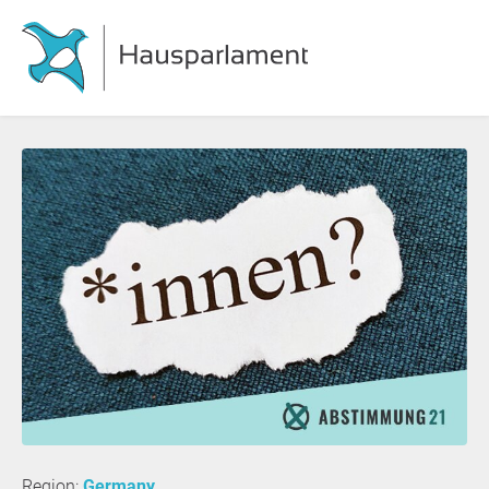
Region:
Germany