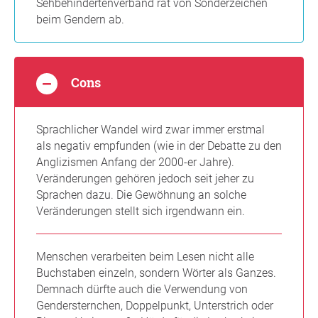
Sehbehindertenverband rät von Sonderzeichen
beim Gendern ab.
Cons
Sprachlicher Wandel wird zwar immer erstmal
als negativ empfunden (wie in der Debatte zu den
Anglizismen Anfang der 2000-er Jahre).
Veränderungen gehören jedoch seit jeher zu
Sprachen dazu. Die Gewöhnung an solche
Veränderungen stellt sich irgendwann ein.
Menschen verarbeiten beim Lesen nicht alle
Buchstaben einzeln, sondern Wörter als Ganzes.
Demnach dürfte auch die Verwendung von
Gendersternchen, Doppelpunkt, Unterstrich oder