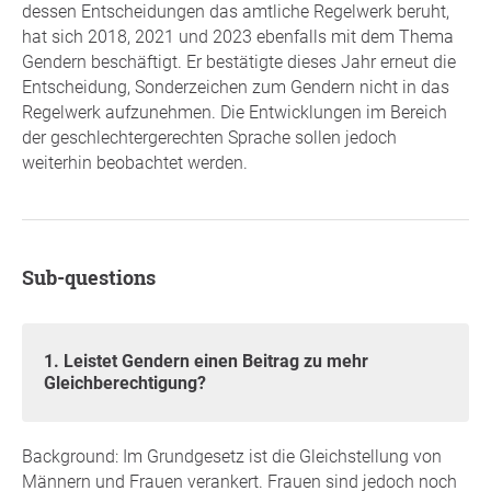
dessen Entscheidungen das amtliche Regelwerk beruht,
hat sich 2018, 2021 und 2023 ebenfalls mit dem Thema
Gendern beschäftigt. Er bestätigte dieses Jahr erneut die
Entscheidung, Sonderzeichen zum Gendern nicht in das
Regelwerk aufzunehmen. Die Entwicklungen im Bereich
der geschlechtergerechten Sprache sollen jedoch
weiterhin beobachtet werden.
Sub-questions
1. Leistet Gendern einen Beitrag zu mehr
Gleichberechtigung?
Background: Im Grundgesetz ist die Gleichstellung von
Männern und Frauen verankert. Frauen sind jedoch noch