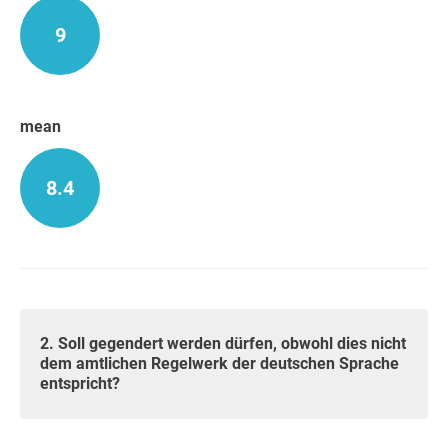
9
mean
8.4
2. Soll gegendert werden dürfen, obwohl dies nicht
dem amtlichen Regelwerk der deutschen Sprache
entspricht?