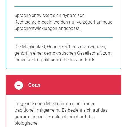
Sprache entwickelt sich dynamisch.
Rechtschreibregeln werden nur verzögert an neue
Sprachentwicklungen angepasst.
Die Möglichkeit, Genderzeichen zu verwenden,
gehört in einer demokratischen Gesellschaft zum
individuellen politischen Selbstausdruck.
Cons
Im generischen Maskulinum sind Frauen
traditionell mitgemeint. Es bezieht sich auf das
grammatische Geschlecht, nicht auf das
biologische.