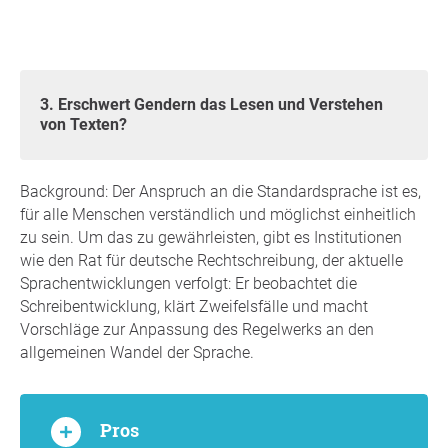
3. Erschwert Gendern das Lesen und Verstehen
von Texten?
Background: Der Anspruch an die Standardsprache ist es,
für alle Menschen verständlich und möglichst einheitlich
zu sein. Um das zu gewährleisten, gibt es Institutionen
wie den Rat für deutsche Rechtschreibung, der aktuelle
Sprachentwicklungen verfolgt: Er beobachtet die
Schreibentwicklung, klärt Zweifelsfälle und macht
Vorschläge zur Anpassung des Regelwerks an den
allgemeinen Wandel der Sprache.
Pros