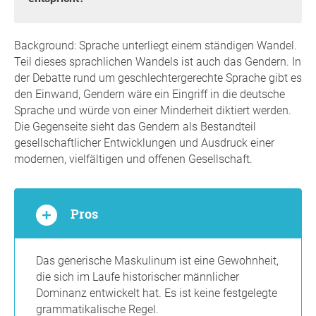
Background: Sprache unterliegt einem ständigen Wandel.
Teil dieses sprachlichen Wandels ist auch das Gendern. In
der Debatte rund um geschlechtergerechte Sprache gibt es
den Einwand, Gendern wäre ein Eingriff in die deutsche
Sprache und würde von einer Minderheit diktiert werden.
Die Gegenseite sieht das Gendern als Bestandteil
gesellschaftlicher Entwicklungen und Ausdruck einer
modernen, vielfältigen und offenen Gesellschaft.
Pros
Das generische Maskulinum ist eine Gewohnheit,
die sich im Laufe historischer männlicher
Dominanz entwickelt hat. Es ist keine festgelegte
grammatikalische Regel.