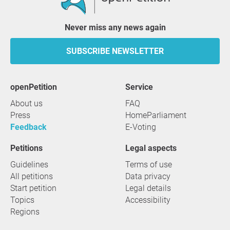
Never miss any news again
SUBSCRIBE NEWSLETTER
openPetition
service
About us
FAQ
Press
HomeParliament
Feedback
E-Voting
Petitions
Legal aspects
Guidelines
Terms of use
All petitions
Data privacy
Start petition
Legal details
Topics
Accessibility
Regions