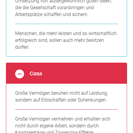
Umsetzung von außergewöhnlich guten Ideen,
die die Gesellschaft voranbringen und
Arbeitsplätze schaffen und sichern.
Menschen, die mehr leisten und so wirtschaftlich
erfolgreich sind, sollen auch mehr besitzen
dürfen.
Cons
Große Vermögen beruhen nicht auf Leistung,
sondern auf Erbschaften oder Schenkungen.
Große Vermögen vermehren und erhalten sich
nicht durch eigene Arbeit, sondern durch
Kapitalerträge und Zinseszins-Effekte.