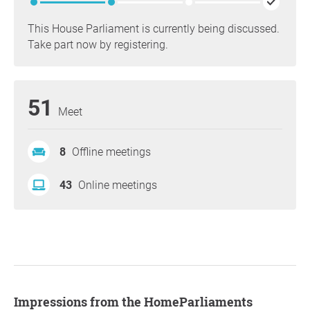
This House Parliament is currently being discussed.
Take part now by registering.
51
Meet
8
Offline meetings
43
Online meetings
Impressions from the HomeParliaments