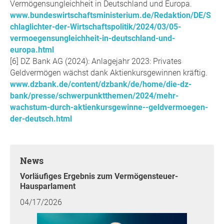
Vermögensungleichheit in Deutschland und Europa.
www.bundeswirtschaftsministerium.de/Redaktion/DE/S
chlaglichter-der-Wirtschaftspolitik/2024/03/05-
vermoegensungleichheit-in-deutschland-und-
europa.html
DZ Bank AG (2024): Anlagejahr 2023: Privates
Geldvermögen wächst dank Aktienkursgewinnen kräftig.
www.dzbank.de/content/dzbank/de/home/die-dz-
bank/presse/schwerpunktthemen/2024/mehr-
wachstum-durch-aktienkursgewinne--geldvermoegen-
der-deutsch.html
News
Vorläufiges Ergebnis zum Vermögensteuer-
Hausparlament
04/17/2026