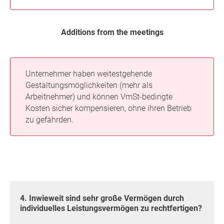
Additions from the meetings
Unternehmer haben weitestgehende
Gestaltungsmöglichkeiten (mehr als
Arbeitnehmer) und können VmSt-bedingte
Kosten sicher kompensieren, ohne ihren Betrieb
zu gefährden.
4. Inwieweit sind sehr große Vermögen durch
individuelles Leistungsvermögen zu rechtfertigen?