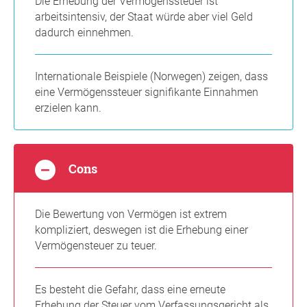
Die Erhebung der Vermögenssteuer ist
arbeitsintensiv, der Staat würde aber viel Geld
dadurch einnehmen.
Internationale Beispiele (Norwegen) zeigen, dass
eine Vermögenssteuer signifikante Einnahmen
erzielen kann.
Cons
Die Bewertung von Vermögen ist extrem
kompliziert, deswegen ist die Erhebung einer
Vermögensteuer zu teuer.
Es besteht die Gefahr, dass eine erneute
Erhebung der Steuer vom Verfassungsgericht als