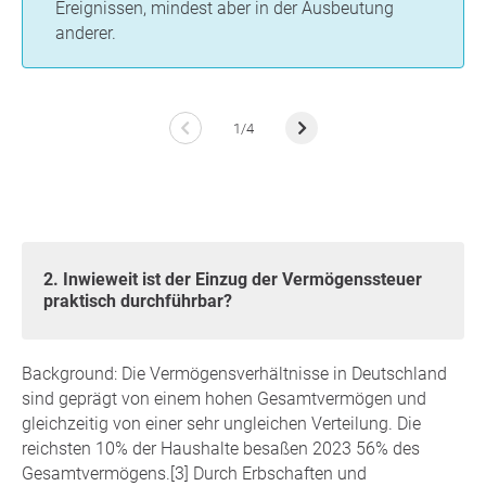
Ereignissen, mindest aber in der Ausbeutung
anderer.
1/4
2. Inwieweit ist der Einzug der Vermögenssteuer
praktisch durchführbar?
Background: Die Vermögensverhältnisse in Deutschland
sind geprägt von einem hohen Gesamtvermögen und
gleichzeitig von einer sehr ungleichen Verteilung. Die
reichsten 10% der Haushalte besaßen 2023 56% des
Gesamtvermögens.[3] Durch Erbschaften und