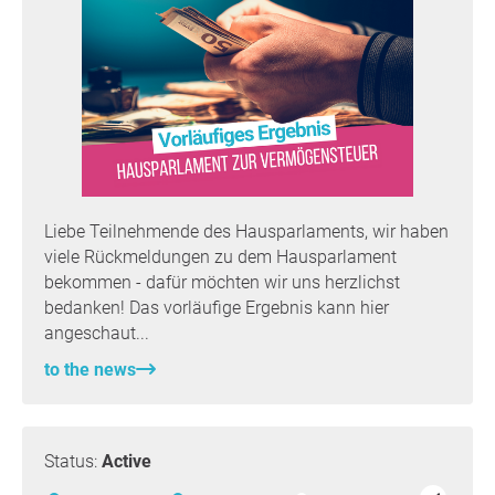
Liebe Teilnehmende des Hausparlaments, wir haben
viele Rückmeldungen zu dem Hausparlament
bekommen - dafür möchten wir uns herzlichst
bedanken! Das vorläufige Ergebnis kann hier
angeschaut...
to the news
Status:
Active