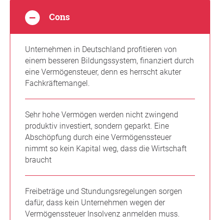
Cons
Unternehmen in Deutschland profitieren von
einem besseren Bildungssystem, finanziert durch
eine Vermögensteuer, denn es herrscht akuter
Fachkräftemangel.
Sehr hohe Vermögen werden nicht zwingend
produktiv investiert, sondern geparkt. Eine
Abschöpfung durch eine Vermögenssteuer
nimmt so kein Kapital weg, dass die Wirtschaft
braucht
Freibeträge und Stundungsregelungen sorgen
dafür, dass kein Unternehmen wegen der
Vermögenssteuer Insolvenz anmelden muss.