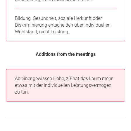
Bildung, Gesundheit, soziale Herkunft oder
Diskriminierung entscheiden über individuellen
Wohlstand, nicht Leistung.
Additions from the meetings
Ab einer gewissen Höhe, zB hat das kaum mehr
etwas mit der individuellen Leistungsvermögen
zu tun.