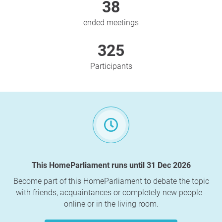
38
ended meetings
325
Participants
This HomeParliament runs until 31 Dec 2026
Become part of this HomeParliament to debate the topic
with friends, acquaintances or completely new people -
online or in the living room.