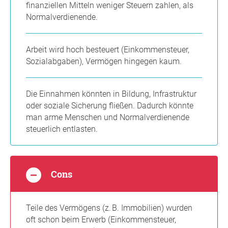
finanziellen Mitteln weniger Steuern zahlen, als
Normalverdienende.
Arbeit wird hoch besteuert (Einkommensteuer,
Sozialabgaben), Vermögen hingegen kaum.
Die Einnahmen könnten in Bildung, Infrastruktur
oder soziale Sicherung fließen. Dadurch könnte
man arme Menschen und Normalverdienende
steuerlich entlasten.
Cons
Teile des Vermögens (z. B. Immobilien) wurden
oft schon beim Erwerb (Einkommensteuer,