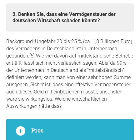
3. Denken Sie, dass eine Vermögensteuer der
deutschen Wirtschaft schaden könnte?
Background: Ungefähr 20 bis 25 % (ca. 1,8 Billionen Euro)
des Vermögens in Deutschland ist in Unternehmen
gebunden.[6] Wie viel davon auf mittelständische Betriebe
entfällt, lässt sich nicht verlässlich sagen. Aber da 99%
der Unternehmen in Deutschland als “mittelständisch”
definiert werden, kann man von einer sehr hohen Summe
ausgehen. Sicher ist, dass eine effektive Vermögensteuer
auch dieses Geld mit einbeziehen müsste, ansonsten
wäre sie wirkungslos. Welche wirtschaftlichen
Auswirkungen hätte das?
Pros