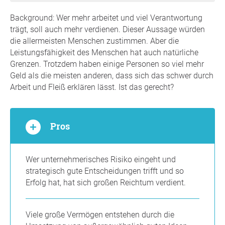
Background: Wer mehr arbeitet und viel Verantwortung
trägt, soll auch mehr verdienen. Dieser Aussage würden
die allermeisten Menschen zustimmen. Aber die
Leistungsfähigkeit des Menschen hat auch natürliche
Grenzen. Trotzdem haben einige Personen so viel mehr
Geld als die meisten anderen, dass sich das schwer durch
Arbeit und Fleiß erklären lässt. Ist das gerecht?
Pros
Wer unternehmerisches Risiko eingeht und
strategisch gute Entscheidungen trifft und so
Erfolg hat, hat sich großen Reichtum verdient.
Viele große Vermögen entstehen durch die