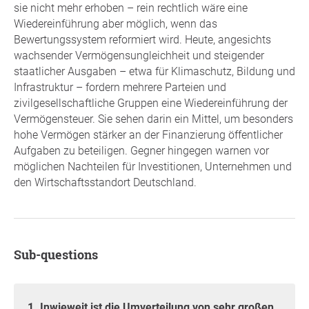
sie nicht mehr erhoben – rein rechtlich wäre eine
Wiedereinführung aber möglich, wenn das
Bewertungssystem reformiert wird. Heute, angesichts
wachsender Vermögensungleichheit und steigender
staatlicher Ausgaben – etwa für Klimaschutz, Bildung und
Infrastruktur – fordern mehrere Parteien und
zivilgesellschaftliche Gruppen eine Wiedereinführung der
Vermögensteuer. Sie sehen darin ein Mittel, um besonders
hohe Vermögen stärker an der Finanzierung öffentlicher
Aufgaben zu beteiligen. Gegner hingegen warnen vor
möglichen Nachteilen für Investitionen, Unternehmen und
den Wirtschaftsstandort Deutschland.
Sub-questions
1. Inwieweit ist die Umverteilung von sehr großen