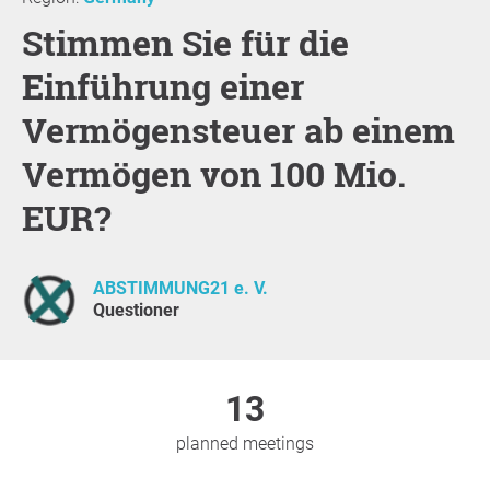
Stimmen Sie für die
Einführung einer
Vermögensteuer ab einem
Vermögen von 100 Mio.
EUR?
ABSTIMMUNG21 e. V.
Questioner
13
planned meetings