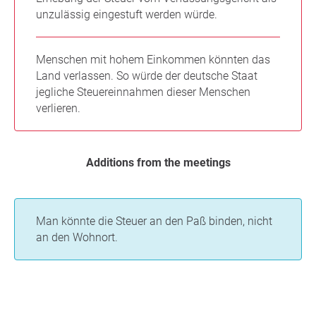
unzulässig eingestuft werden würde.
Menschen mit hohem Einkommen könnten das
Land verlassen. So würde der deutsche Staat
jegliche Steuereinnahmen dieser Menschen
verlieren.
Additions from the meetings
Man könnte die Steuer an den Paß binden, nicht
an den Wohnort.