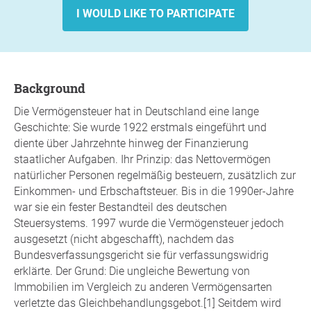
I WOULD LIKE TO PARTICIPATE
background
Die Vermögensteuer hat in Deutschland eine lange
Geschichte: Sie wurde 1922 erstmals eingeführt und
diente über Jahrzehnte hinweg der Finanzierung
staatlicher Aufgaben. Ihr Prinzip: das Nettovermögen
natürlicher Personen regelmäßig besteuern, zusätzlich zur
Einkommen- und Erbschaftsteuer. Bis in die 1990er-Jahre
war sie ein fester Bestandteil des deutschen
Steuersystems. 1997 wurde die Vermögensteuer jedoch
ausgesetzt (nicht abgeschafft), nachdem das
Bundesverfassungsgericht sie für verfassungswidrig
erklärte. Der Grund: Die ungleiche Bewertung von
Immobilien im Vergleich zu anderen Vermögensarten
verletzte das Gleichbehandlungsgebot.[1] Seitdem wird