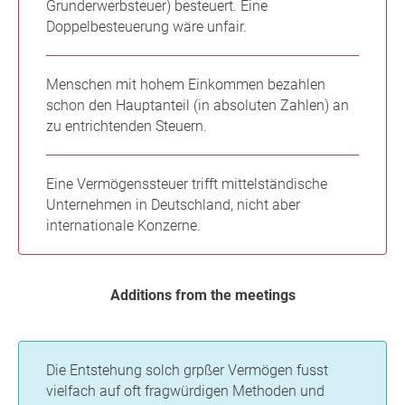
Grunderwerbsteuer) besteuert. Eine
Doppelbesteuerung wäre unfair.
Menschen mit hohem Einkommen bezahlen
schon den Hauptanteil (in absoluten Zahlen) an
zu entrichtenden Steuern.
Eine Vermögenssteuer trifft mittelständische
Unternehmen in Deutschland, nicht aber
internationale Konzerne.
Additions from the meetings
Die Entstehung solch grpßer Vermögen fusst
vielfach auf oft fragwürdigen Methoden und