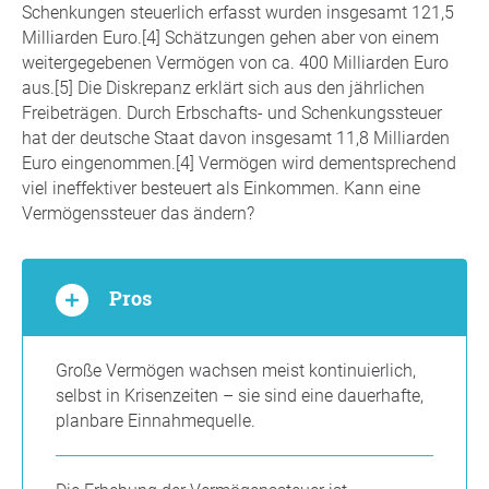
Schenkungen steuerlich erfasst wurden insgesamt 121,5
Milliarden Euro.[4] Schätzungen gehen aber von einem
weitergegebenen Vermögen von ca. 400 Milliarden Euro
aus.[5] Die Diskrepanz erklärt sich aus den jährlichen
Freibeträgen. Durch Erbschafts- und Schenkungssteuer
hat der deutsche Staat davon insgesamt 11,8 Milliarden
Euro eingenommen.[4] Vermögen wird dementsprechend
viel ineffektiver besteuert als Einkommen. Kann eine
Vermögenssteuer das ändern?
Pros
Große Vermögen wachsen meist kontinuierlich,
selbst in Krisenzeiten – sie sind eine dauerhafte,
planbare Einnahmequelle.