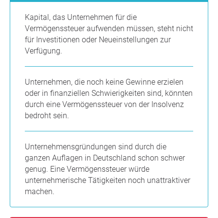
Kapital, das Unternehmen für die
Vermögenssteuer aufwenden müssen, steht nicht
für Investitionen oder Neueinstellungen zur
Verfügung.
Unternehmen, die noch keine Gewinne erzielen
oder in finanziellen Schwierigkeiten sind, könnten
durch eine Vermögenssteuer von der Insolvenz
bedroht sein.
Unternehmensgründungen sind durch die
ganzen Auflagen in Deutschland schon schwer
genug. Eine Vermögenssteuer würde
unternehmerische Tätigkeiten noch unattraktiver
machen.