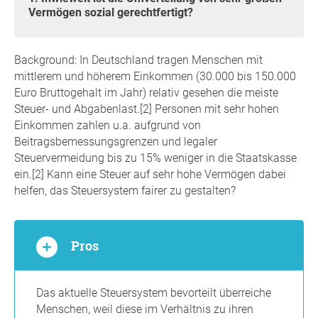
Vermögen sozial gerechtfertigt?
Background: In Deutschland tragen Menschen mit
mittlerem und höherem Einkommen (30.000 bis 150.000
Euro Bruttogehalt im Jahr) relativ gesehen die meiste
Steuer- und Abgabenlast.[2] Personen mit sehr hohen
Einkommen zahlen u.a. aufgrund von
Beitragsbemessungsgrenzen und legaler
Steuervermeidung bis zu 15% weniger in die Staatskasse
ein.[2] Kann eine Steuer auf sehr hohe Vermögen dabei
helfen, das Steuersystem fairer zu gestalten?
Pros
Das aktuelle Steuersystem bevorteilt überreiche
Menschen, weil diese im Verhältnis zu ihren