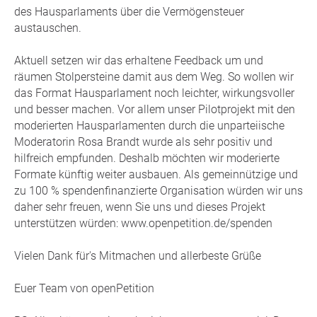
des Hausparlaments über die Vermögensteuer
austauschen.
Aktuell setzen wir das erhaltene Feedback um und
räumen Stolpersteine damit aus dem Weg. So wollen wir
das Format Hausparlament noch leichter, wirkungsvoller
und besser machen. Vor allem unser Pilotprojekt mit den
moderierten Hausparlamenten durch die unparteiische
Moderatorin Rosa Brandt wurde als sehr positiv und
hilfreich empfunden. Deshalb möchten wir moderierte
Formate künftig weiter ausbauen. Als gemeinnützige und
zu 100 % spendenfinanzierte Organisation würden wir uns
daher sehr freuen, wenn Sie uns und dieses Projekt
unterstützen würden: www.openpetition.de/spenden
Vielen Dank für's Mitmachen und allerbeste Grüße
Euer Team von openPetition