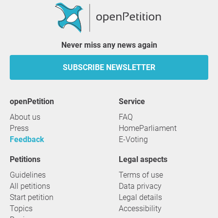
Never miss any news again
SUBSCRIBE NEWSLETTER
openPetition
service
About us
FAQ
Press
HomeParliament
Feedback
E-Voting
Petitions
Legal aspects
Guidelines
Terms of use
All petitions
Data privacy
Start petition
Legal details
Topics
Accessibility