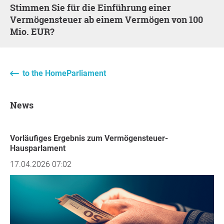
Stimmen Sie für die Einführung einer
Vermögensteuer ab einem Vermögen von 100
Mio. EUR?
to the HomeParliament
News
Vorläufiges Ergebnis zum Vermögensteuer-
Hausparlament
17.04.2026 07:02