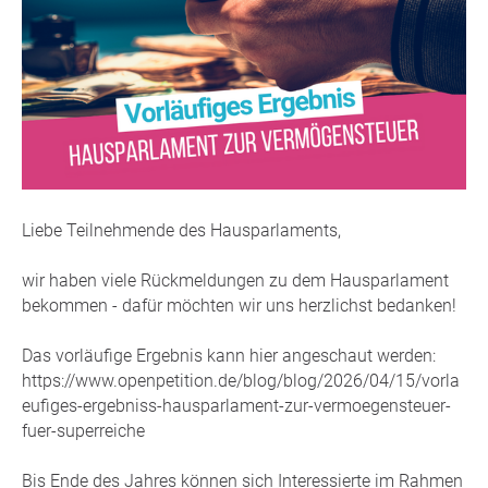
Liebe Teilnehmende des Hausparlaments,
wir haben viele Rückmeldungen zu dem Hausparlament
bekommen - dafür möchten wir uns herzlichst bedanken!
Das vorläufige Ergebnis kann hier angeschaut werden:
https://www.openpetition.de/blog/blog/2026/04/15/vorla
eufiges-ergebniss-hausparlament-zur-vermoegensteuer-
fuer-superreiche
Bis Ende des Jahres können sich Interessierte im Rahmen