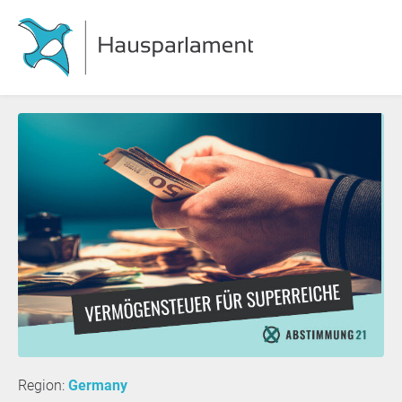
Region:
Germany