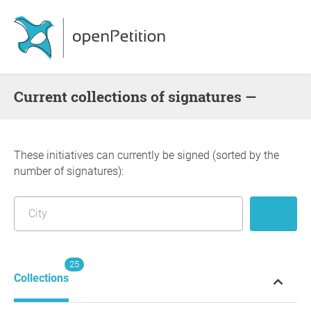
Current collections of signatures —
These initiatives can currently be signed (sorted by the
number of signatures):
25
Collections