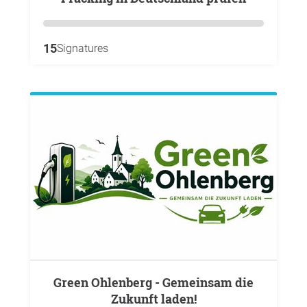
15
Signatures
Green Ohlenberg - Gemeinsam die
Zukunft laden!