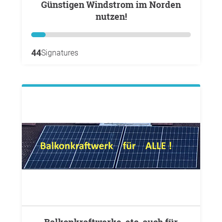
Günstigen Windstrom im Norden
nutzen!
44
Signatures