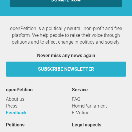
openPetition is a politically neutral, non-profit and free
platform. We help people to raise their voice through
petitions and to effect change in politics and society.
Never miss any news again
SUBSCRIBE NEWSLETTER
openPetition
service
About us
FAQ
Press
HomeParliament
Feedback
E-Voting
Petitions
Legal aspects