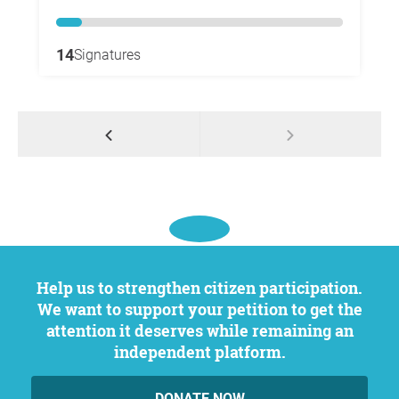
14
Signatures
Help us to strengthen citizen participation.
We want to support your petition to get the
attention it deserves while remaining an
independent platform.
DONATE NOW