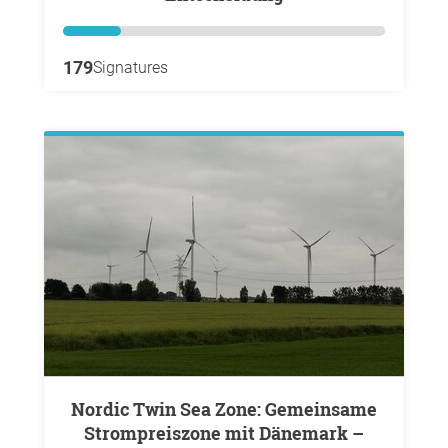
179
Signatures
Nordic Twin Sea Zone: Gemeinsame
Strompreiszone mit Dänemark –