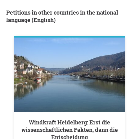
Petitions in other countries in the national
language (English)
Windkraft Heidelberg: Erst die
wissenschaftlichen Fakten, dann die
Entscheidung