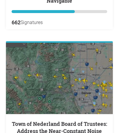
Navigable
662
Signatures
Town of Nederland Board of Trustees:
Address the Near-Constant Noise