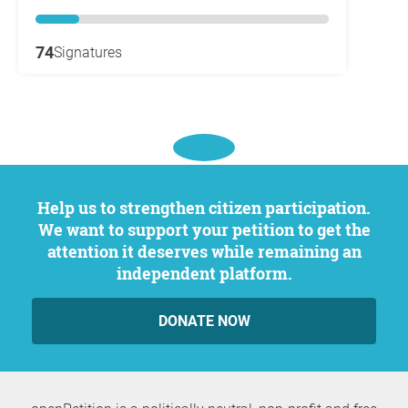
74
Signatures
Help us to strengthen citizen participation.
We want to support your petition to get the
attention it deserves while remaining an
independent platform.
DONATE NOW