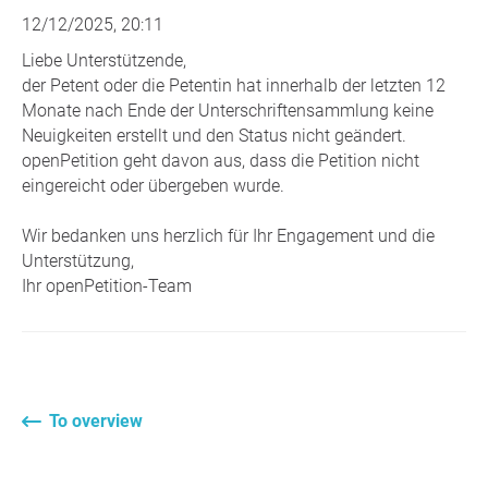
12/12/2025, 20:11
Liebe Unterstützende,
der Petent oder die Petentin hat innerhalb der letzten 12
Monate nach Ende der Unterschriftensammlung keine
Neuigkeiten erstellt und den Status nicht geändert.
openPetition geht davon aus, dass die Petition nicht
eingereicht oder übergeben wurde.
Wir bedanken uns herzlich für Ihr Engagement und die
Unterstützung,
Ihr openPetition-Team
To overview