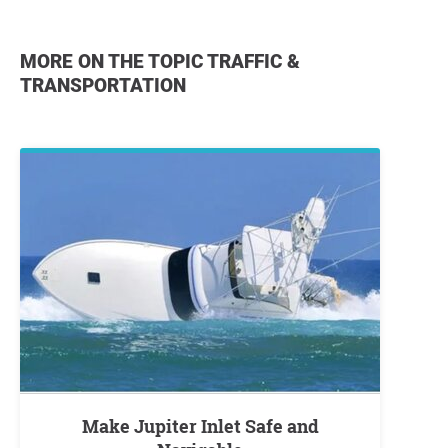
MORE ON THE TOPIC TRAFFIC &
TRANSPORTATION
Make Jupiter Inlet Safe and