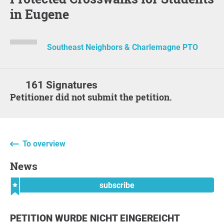
in Eugene
Southeast Neighbors & Charlemagne PTO
161 Signatures
Petitioner did not submit the petition.
To overview
News
subscribe
PETITION WURDE NICHT EINGEREICHT