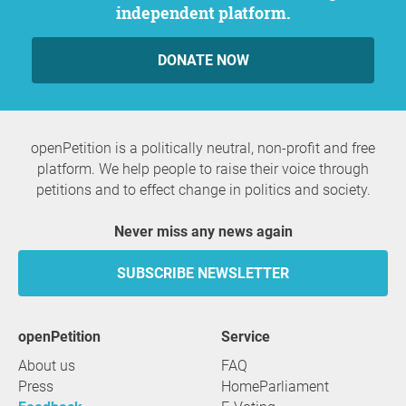
independent platform.
DONATE NOW
openPetition is a politically neutral, non-profit and free
platform. We help people to raise their voice through
petitions and to effect change in politics and society.
Never miss any news again
SUBSCRIBE NEWSLETTER
openPetition
service
About us
FAQ
Press
HomeParliament