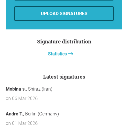
UPLOAD SIGNATURES
Signature distribution
Statistics
Latest signatures
Mobina s.
, Shiraz (Iran)
on 06 Mar 2026
Andre T.
, Berlin (Germany)
on 01 Mar 2026