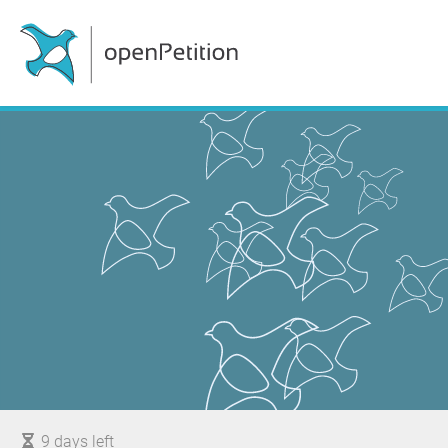
9 days left