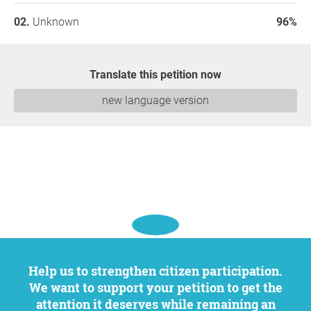
Unknown
96%
Translate this petition now
new language version
Help us to strengthen citizen participation.
We want to support your petition to get the
attention it deserves while remaining an