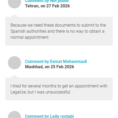
Comment by Not public
Tehran, on 27 Feb 2026
Because we need these documents to submit to the
Spanish authorities and there is no way to obtain a
normal appointment
Comment by Esmat Mohammadi
Mashhad, on 25 Feb 2026
I tried for several months to get an appointment with
Legalize, but I was unsuccessful.
Comment by Leila rootabi