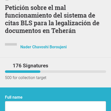
Petición sobre el mal
funcionamiento del sistema de
citas BLS para la legalización de
documentos en Teherán
Nader Chavoshi Boroujeni
176 Signatures
500 for collection target
Full name