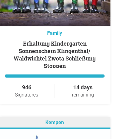
Family
Erhaltung Kindergarten
Sonnenschein Klingenthal/
Waldwichtel Zwota Schließung
Stoppen
946
14 days
Signatures
remaining
Kempen