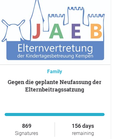
Family
Gegen die geplante Neufassung der
Elternbeitragssatzung
869
156 days
Signatures
remaining