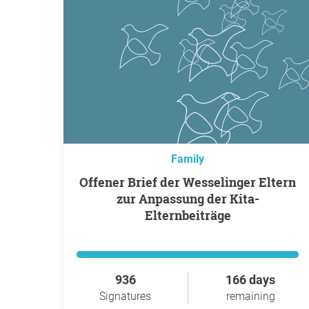
Family
Offener Brief der Wesselinger Eltern
zur Anpassung der Kita-
Elternbeiträge
936
166 days
Signatures
remaining