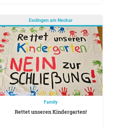
Esslingen am Neckar
Family
Rettet unseren Kindergarten!