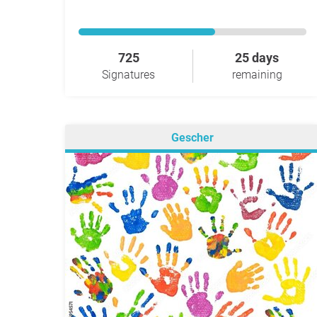
725
25 days
Signatures
remaining
Gescher