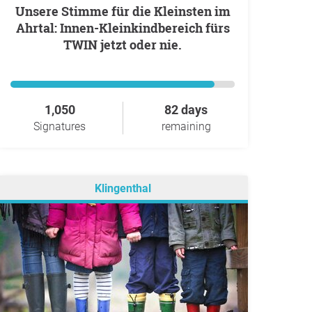
Unsere Stimme für die Kleinsten im
Ahrtal: Innen-Kleinkindbereich fürs
TWIN jetzt oder nie.
1,050
82 days
Signatures
remaining
Klingenthal