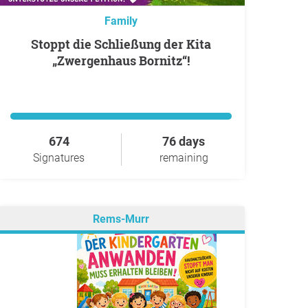
Family
Stoppt die Schließung der Kita
„Zwergenhaus Bornitz“!
674
76 days
Signatures
remaining
Rems-Murr