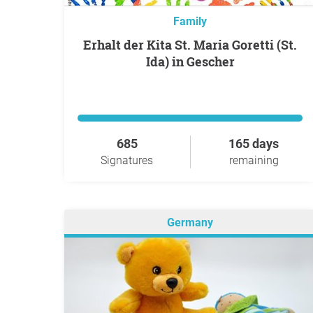
Family
Erhalt der Kita St. Maria Goretti (St.
Ida) in Gescher
685
165 days
Signatures
remaining
Germany