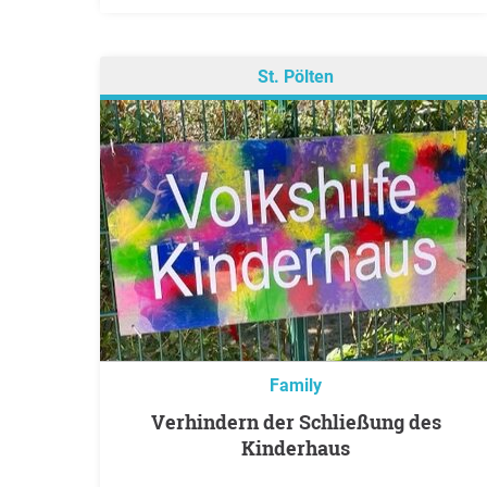
St. Pölten
Family
Verhindern der Schließung des
Kinderhaus