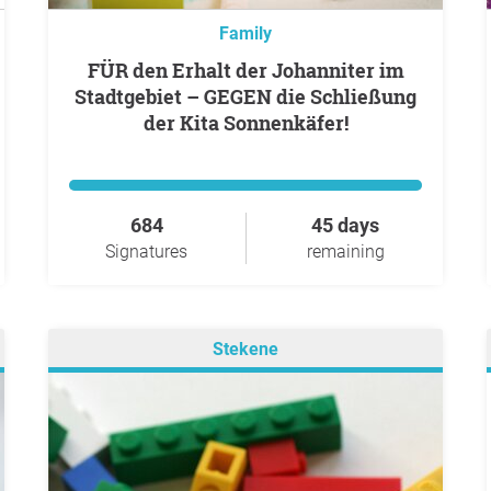
Family
FÜR den Erhalt der Johanniter im
Stadtgebiet – GEGEN die Schließung
der Kita Sonnenkäfer!
684
45 days
Signatures
remaining
Stekene