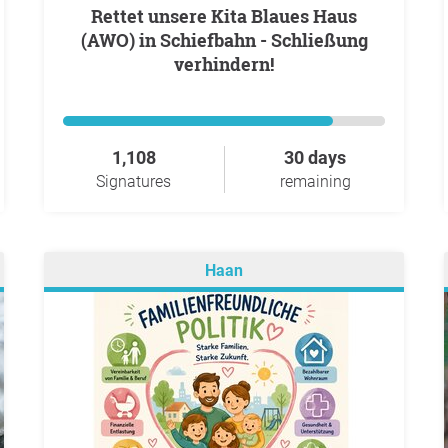
Rettet unsere Kita Blaues Haus
(AWO) in Schiefbahn - Schließung
verhindern!
1,108
30 days
Signatures
remaining
Haan