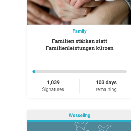
Family
Familien stärken statt
Familienleistungen kürzen
1,039
103 days
Signatures
remaining
Wesseling