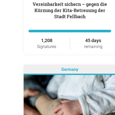
Vereinbarkeit sichern – gegen die
Kürzung der Kita-Betreuung der
Stadt Fellbach
1,208
45 days
Signatures
remaining
Germany