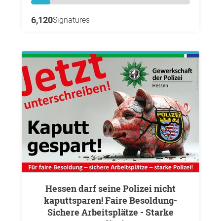
6,120
Signatures
Hessen darf seine Polizei nicht
kaputtsparen! Faire Besoldung-
Sichere Arbeitsplätze - Starke