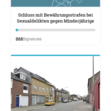
Schluss mit Bewährungsstrafen bei
Sexualdelikten gegen Minderjährige
888
Signatures