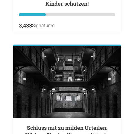
Kinder schützen!
3,433
Signatures
Schluss mit zu milden Urteilen: