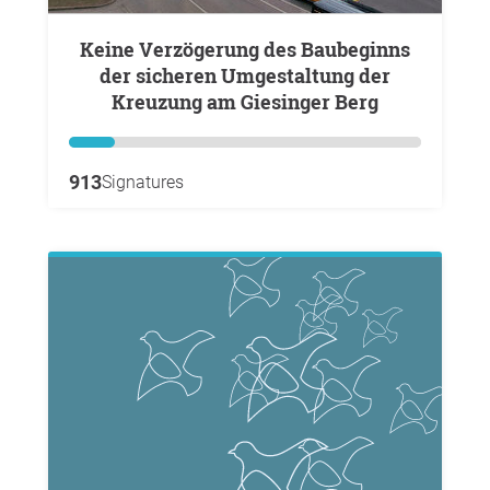
Keine Verzögerung des Baubeginns
der sicheren Umgestaltung der
Kreuzung am Giesinger Berg
913
Signatures