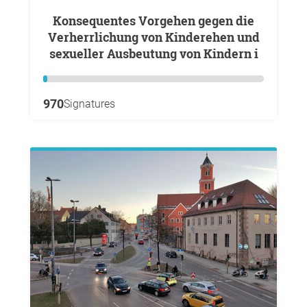
Konsequentes Vorgehen gegen die
Verherrlichung von Kinderehen und
sexueller Ausbeutung von Kindern i
970
Signatures