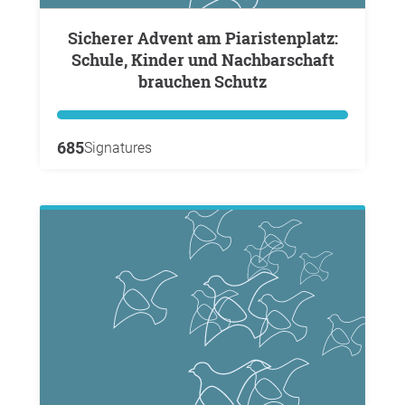
Sicherer Advent am Piaristenplatz:
Schule, Kinder und Nachbarschaft
brauchen Schutz
685
Signatures