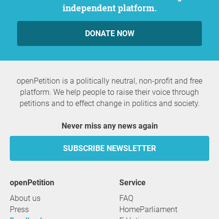
independent platform.
DONATE NOW
openPetition is a politically neutral, non-profit and free
platform. We help people to raise their voice through
petitions and to effect change in politics and society.
Never miss any news again
SUBSCRIBE NEWSLETTER
openPetition
service
About us
FAQ
Press
HomeParliament