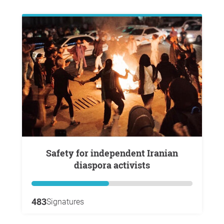
Safety for independent Iranian
diaspora activists
483
Signatures