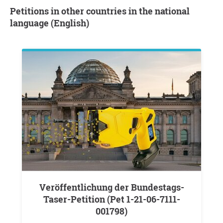
Petitions in other countries in the national
language (English)
Veröffentlichung der Bundestags-
Taser-Petition (Pet 1-21-06-7111-
001798)