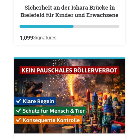
Sicherheit an der Ishara Brücke in
Bielefeld für Kinder und Erwachsene
1,099
Signatures