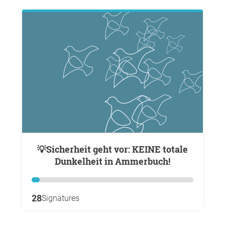
💡Sicherheit geht vor: KEINE totale
Dunkelheit in Ammerbuch!
28
Signatures