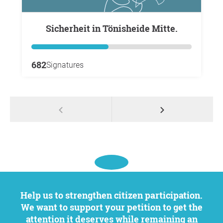
Sicherheit in Tönisheide Mitte.
682
Signatures
Help us to strengthen citizen participation.
We want to support your petition to get the
attention it deserves while remaining an