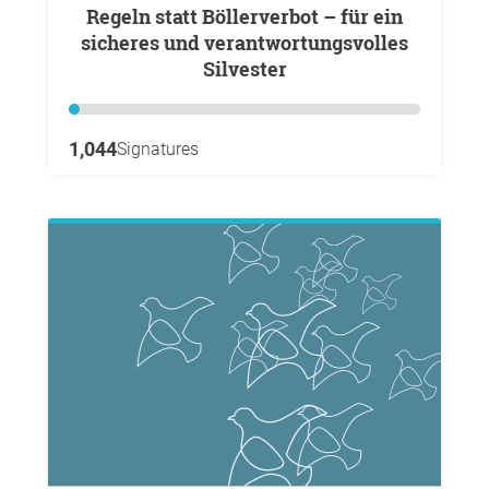
Regeln statt Böllerverbot – für ein
sicheres und verantwortungsvolles
Silvester
1,044
Signatures