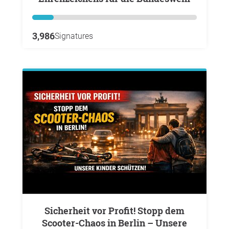
3,986
Signatures
Sicherheit vor Profit! Stopp dem
Scooter-Chaos in Berlin – Unsere