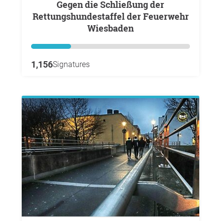
Gegen die Schließung der
Rettungshundestaffel der Feuerwehr
Wiesbaden
1,156
Signatures