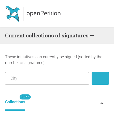
Current collections of signatures —
These initiatives can currently be signed (sorted by the
number of signatures):
2,257
Collections