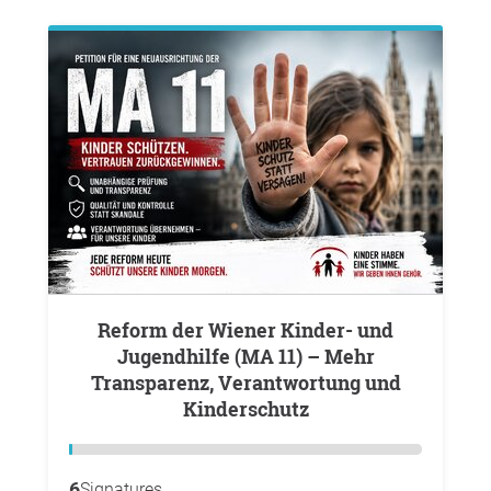
Reform der Wiener Kinder- und
Jugendhilfe (MA 11) – Mehr
Transparenz, Verantwortung und
Kinderschutz
6
Signatures