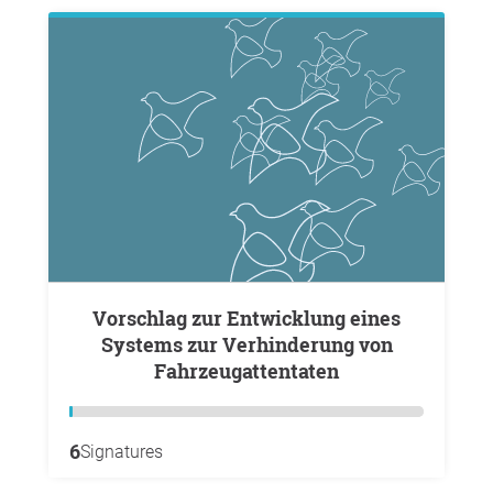
Vorschlag zur Entwicklung eines
Systems zur Verhinderung von
Fahrzeugattentaten
6
Signatures