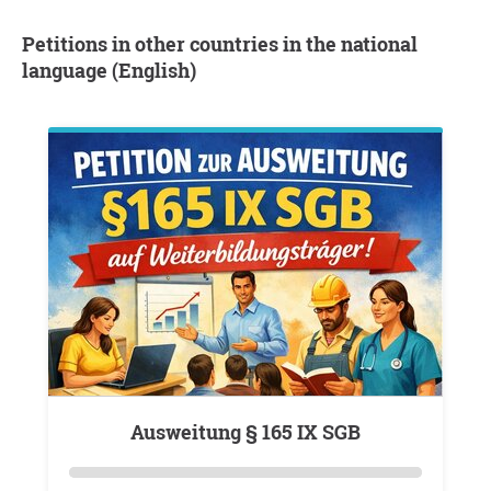
Petitions in other countries in the national
language (English)
Ausweitung § 165 IX SGB