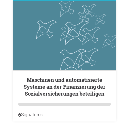
Maschinen und automatisierte
Systeme an der Finanzierung der
Sozialversicherungen beteiligen
6
Signatures