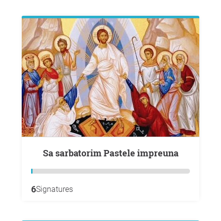
Sa sarbatorim Pastele impreuna
6
Signatures