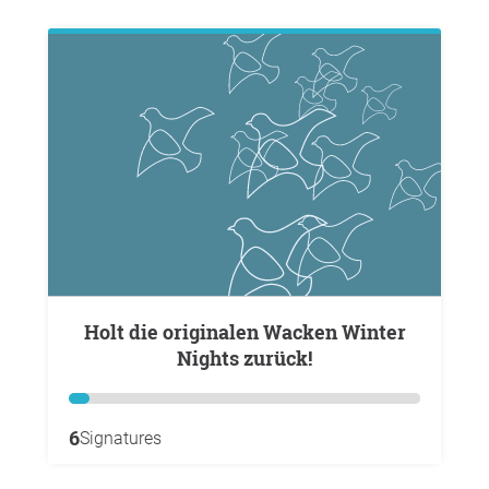
Holt die originalen Wacken Winter
Nights zurück!
6
Signatures