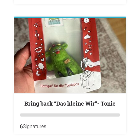
Bring back “Das kleine Wir”- Tonie
6
Signatures