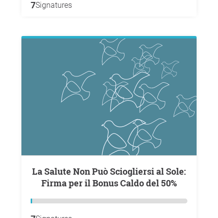
7
Signatures
La Salute Non Può Sciogliersi al Sole:
Firma per il Bonus Caldo del 50%