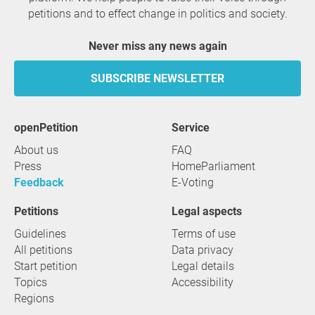
petitions and to effect change in politics and society.
Never miss any news again
SUBSCRIBE NEWSLETTER
openPetition
service
About us
FAQ
Press
HomeParliament
Feedback
E-Voting
Petitions
Legal aspects
Guidelines
Terms of use
All petitions
Data privacy
Start petition
Legal details
Topics
Accessibility
Regions