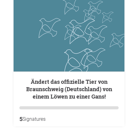
Ändert das offizielle Tier von
Braunschweig (Deutschland) von
einem Löwen zu einer Gans!
5
Signatures