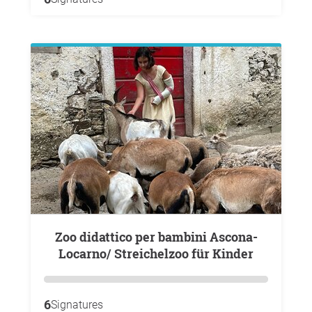
Zoo didattico per bambini Ascona-
Locarno/ Streichelzoo für Kinder
6
Signatures