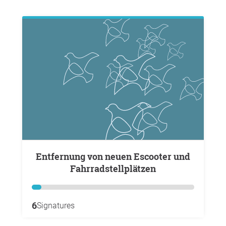
Entfernung von neuen Escooter und
Fahrradstellplätzen
6
Signatures