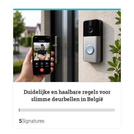
Duidelijke en haalbare regels voor
slimme deurbellen in België
5
Signatures