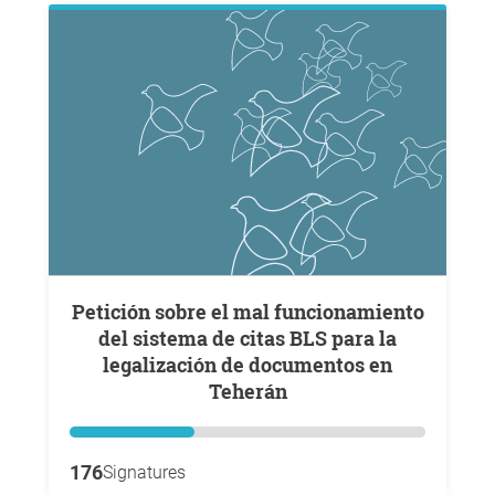
Petición sobre el mal funcionamiento
del sistema de citas BLS para la
legalización de documentos en
Teherán
176
Signatures