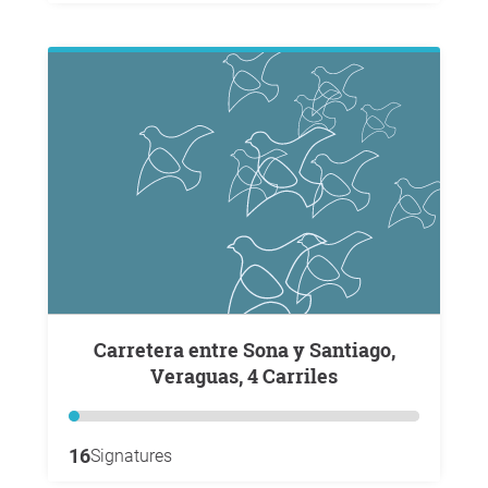
Carretera entre Sona y Santiago,
Veraguas, 4 Carriles
16
Signatures