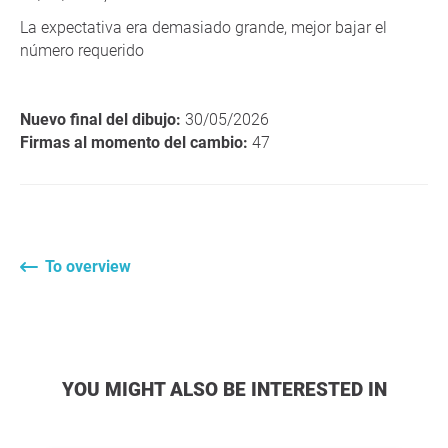
La expectativa era demasiado grande, mejor bajar el
número requerido
Nuevo final del dibujo:
30/05/2026
Firmas al momento del cambio:
47
To overview
YOU MIGHT ALSO BE INTERESTED IN