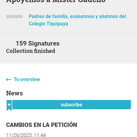
Padres de familia, exalumnos y alumnos del
Colegio Tiquipaya
159 Signatures
Collection finished
To overview
News
subscribe
CAMBIOS EN LA PETICIÓN
11/26/2025, 11:44