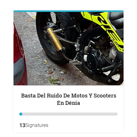
Basta Del Ruido De Motos Y Scooters
En Dénia
13
Signatures