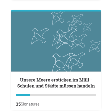
Unsere Meere ersticken im Müll -
Schulen und Städte müssen handeln
35
Signatures