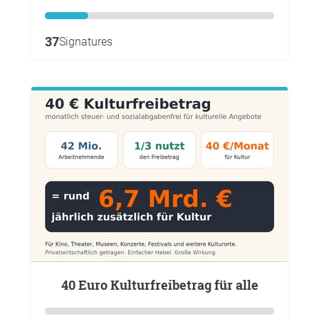
37
Signatures
40 Euro Kulturfreibetrag für alle