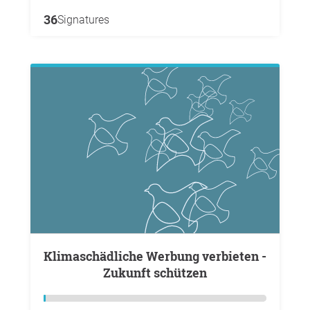
36
Signatures
Klimaschädliche Werbung verbieten -
Zukunft schützen