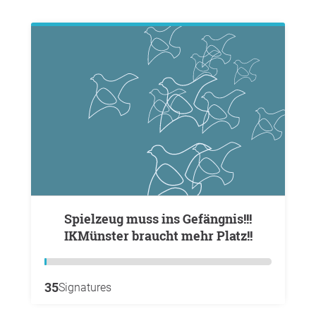
Spielzeug muss ins Gefängnis!!!
IKMünster braucht mehr Platz!!
35
Signatures