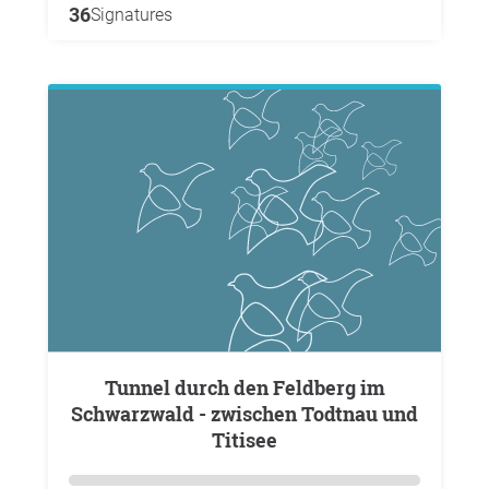
36
Signatures
Tunnel durch den Feldberg im
Schwarzwald - zwischen Todtnau und
Titisee