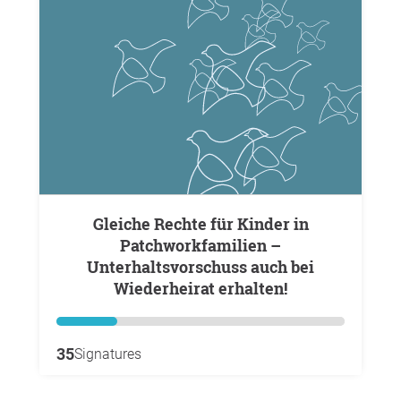
Gleiche Rechte für Kinder in
Patchworkfamilien –
Unterhaltsvorschuss auch bei
Wiederheirat erhalten!
35
Signatures