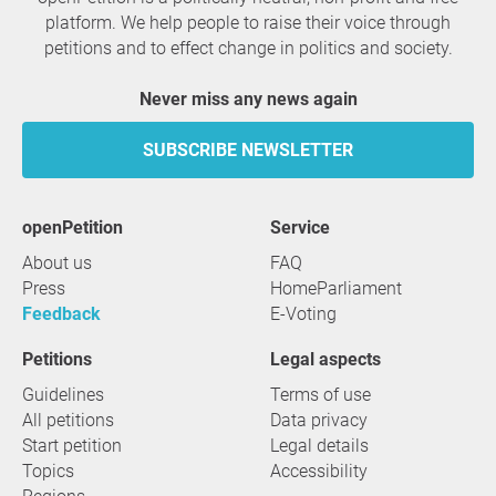
platform. We help people to raise their voice through
petitions and to effect change in politics and society.
Never miss any news again
SUBSCRIBE NEWSLETTER
openPetition
service
About us
FAQ
Press
HomeParliament
Feedback
E-Voting
Petitions
Legal aspects
Guidelines
Terms of use
All petitions
Data privacy
Start petition
Legal details
Topics
Accessibility