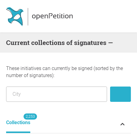
Current collections of signatures —
These initiatives can currently be signed (sorted by the
number of signatures):
2,253
Collections