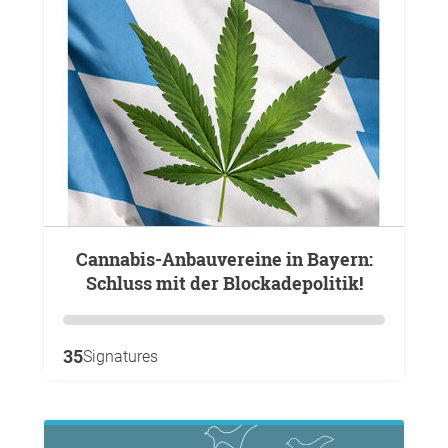
Cannabis-Anbauvereine in Bayern:
Schluss mit der Blockadepolitik!
35
Signatures