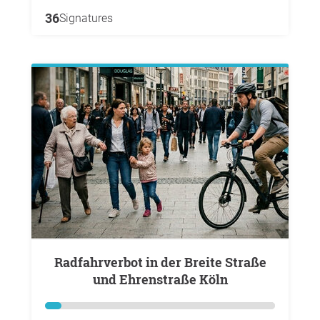
36
Signatures
Radfahrverbot in der Breite Straße
und Ehrenstraße Köln