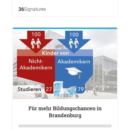
36
Signatures
Für mehr Bildungschancen in
Brandenburg