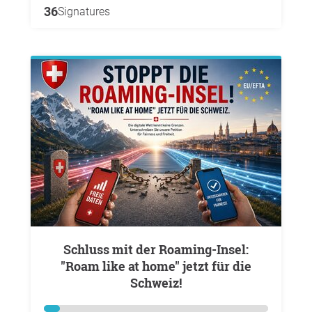
36
Signatures
Schluss mit der Roaming-Insel:
"Roam like at home" jetzt für die
Schweiz!