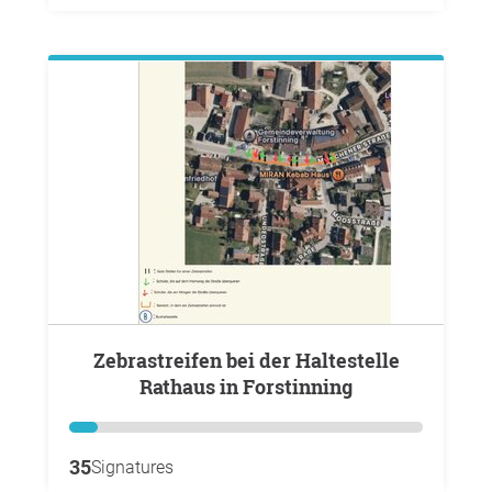
Zebrastreifen bei der Haltestelle
Rathaus in Forstinning
35
Signatures