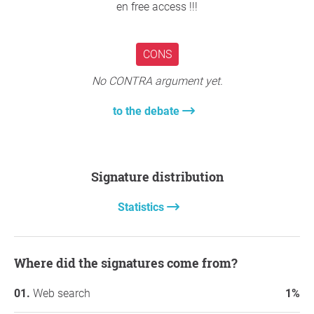
en free access !!!
CONS
No CONTRA argument yet.
to the debate
Signature distribution
Statistics
Where did the signatures come from?
Web search
1%